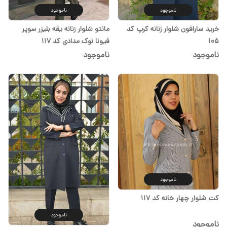
ناموجود
ناموجود
خرید سارافون شلوار زنانه کرپ کد
مانتو شلوار زنانه یقه بلیزر سوپر
۱۰۵
فیونا نوک مدادی کد ۱۱۷
ناموجود
ناموجود
ناموجود
کت شلوار چهار خانه کد ۱۱۷
ناموجود
ناموجود