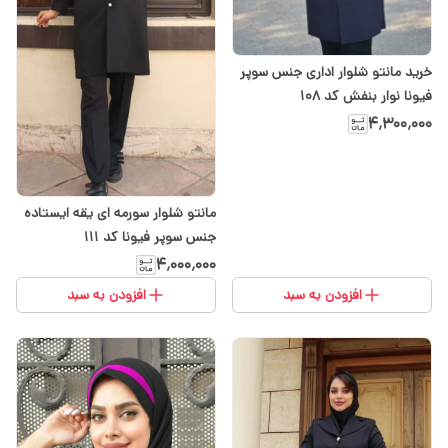
خرید مانتو شلوار اداری جنس سوپر
فیونا نوار بنفش کد ۱۰۸
۴٬۳۰۰٬۰۰۰
مانتو شلوار سورمه ای یقه ایستاده
جنس سوپر فیونا کد ۱۱۱
۴٬۰۰۰٬۰۰۰
افزودن به سبد
افزودن به سبد