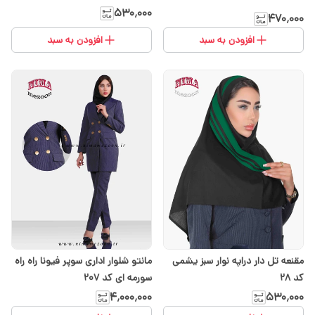
۵۳۰٬۰۰۰
۴۷۰٬۰۰۰
افزودن به سبد
افزودن به سبد
مقنعه تل دار دراپه نوار سبز یشمی
مانتو شلوار اداری سوپر فیونا راه راه
کد 28
سورمه ای کد ۲۰۷
۴٬۰۰۰٬۰۰۰
۵۳۰٬۰۰۰