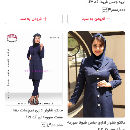
تیره جنس فیونا کد 113
۴٬۰۰۰٬۰۰۰
افزودن به سبد
افزودن به سبد
مانتو شلوار اداری دیپلمات یقه
هفت سورمه ای کد 119
مانتو شلوار اداری جنس فیونا سورمه
۱٬۹۰۰٬۰۰۰
ای قد ۱۰۰ کد ۱۱۲