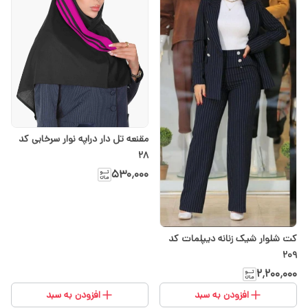
مقنعه تل دار دراپه نوار سرخابی کد
28
۵۳۰٬۰۰۰
کت شلوار شیک زنانه دیپلمات کد
209
۲٬۲۰۰٬۰۰۰
افزودن به سبد
افزودن به سبد