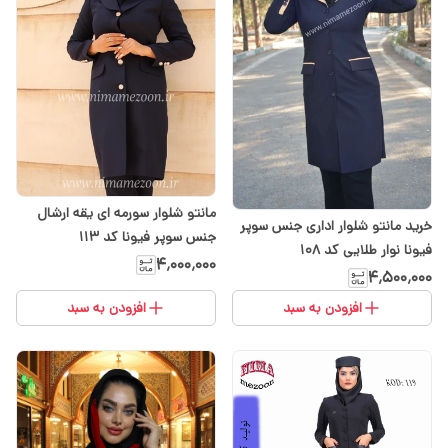
مانتو شلوار سورمه ای یقه ارشال
خرید مانتو شلوار اداری جنس سوپر
جنس سوپر فیونا کد ۱۱۳
فیونا نوار طلایی کد ۱۰۸
۴٬۰۰۰٬۰۰۰
۴٬۵۰۰٬۰۰۰
افزودن به سبد
افزودن به سبد