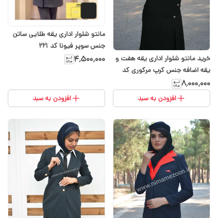
مانتو شلوار اداری یقه طلایی ساتن
جنس سوپر فیونا کد 221
خرید مانتو شلوار اداری یقه هفت و
۴٬۵۰۰٬۰۰۰
یقه اضافه جنس کرپ مرکوری کد
۱۰۱
۸٬۰۰۰٬۰۰۰
افزودن به سبد
افزودن به سبد