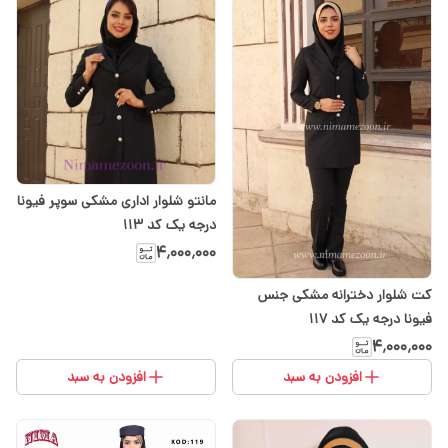
مانتو شلوار اداری مشکی سوپر فیونا
درجه یک کد ۱۱۳
۴٬۰۰۰٬۰۰۰
کت شلوار دخترانه مشکی جنس
فیونا درجه یک کد 117
۴٬۰۰۰٬۰۰۰
افزودن به سبد
افزودن به سبد