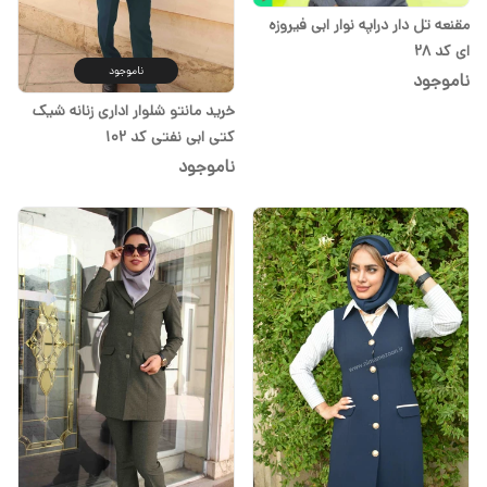
مقنعه تل دار دراپه نوار ابی فیروزه
ای کد 28
ناموجود
ناموجود
خرید مانتو شلوار اداری زنانه شیک
کتی ابی نفتی کد ۱۰۲
ناموجود