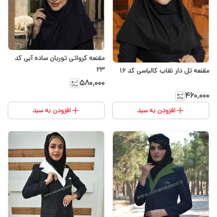
مقنعه کرواتی توربان ساده آبی کد
۲۳
مقنعه تل دار نقاب کالباسی کد 16
۵۸۰٬۰۰۰
۴۶۰٬۰۰۰
افزودن به سبد
افزودن به سبد