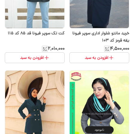
خرید مانتو شلوار اداری سوپر فیونا
کت تک سوپر فیونا قد 85 کد ۱۱۵
یقه قرمز کد ۱۰۳
۲٬۰۱۰٬۰۰۰
۴٬۵۰۰٬۰۰۰
افزودن به سبد
افزودن به سبد
ناموجود