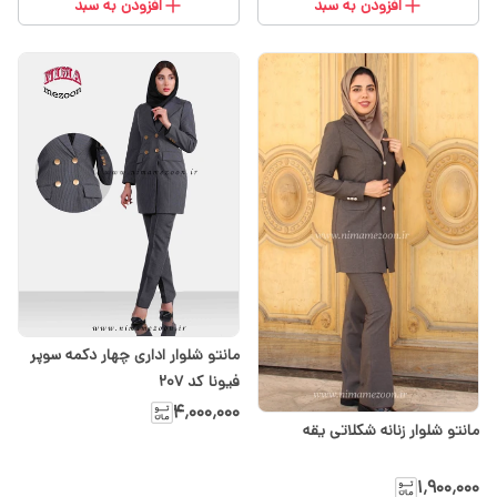
افزودن به سبد
افزودن به سبد
مانتو شلوار اداری چهار دکمه سوپر
فیونا کد ۲۰۷
۴٬۰۰۰٬۰۰۰
مانتو شلوار زنانه شکلاتی یقه
۱٬۹۰۰٬۰۰۰