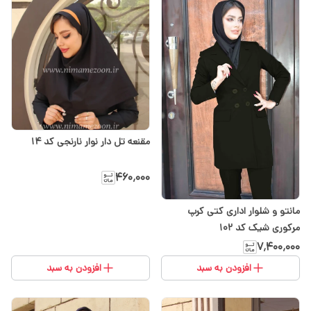
مقنعه تل دار نوار نارنجی کد ۱۴
۴۶۰٬۰۰۰
مانتو و شلوار اداری کتی کرپ
مرکوری شیک کد 102
۷٬۴۰۰٬۰۰۰
افزودن به سبد
افزودن به سبد