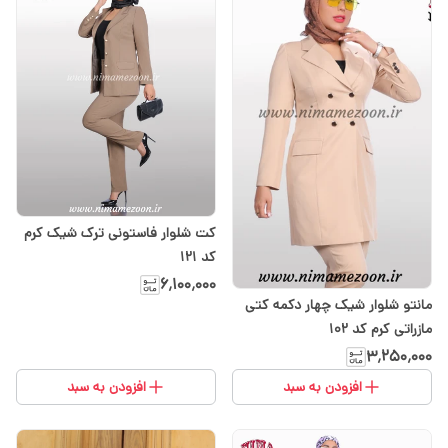
کت شلوار فاستونی ترک شیک کرم
کد 121
۶٬۱۰۰٬۰۰۰
مانتو شلوار شیک چهار دکمه کتی
مازراتی کرم کد 102
۳٬۲۵۰٬۰۰۰
افزودن به سبد
افزودن به سبد