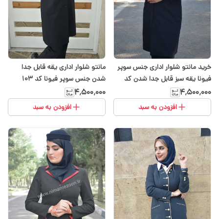
خرید مانتو شلوار اداری جنس سوپر
مانتو شلوار اداری یقه قابل جدا
فیونا یقه سبز قابل جدا شدن کد
شدن جنس سوپر فیونا کد ۱۰۳
۱۰۳
۴٬۵۰۰٬۰۰۰
۴٬۵۰۰٬۰۰۰
افزودن به سبد
افزودن به سبد