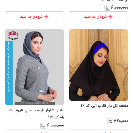
۴٬۰۰۰٬۰۰۰
افزودن به سبد
افزودن به سبد
مقنعه تل دار نقاب آبی کد 16
مانتو شلوار طوسی سوپر فیونا راه
راه کد 119
۴۶۰٬۰۰۰
۴٬۰۰۰٬۰۰۰