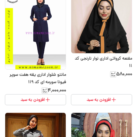
مقنعه کرواتی اداری نوار نارنجی کد
۱۱
۵۸۰٬۰۰۰
مانتو شلوار اداری یقه هفت سوپر
فیونا سورمه ای کد 119
۴٬۰۰۰٬۰۰۰
افزودن به سبد
افزودن به سبد