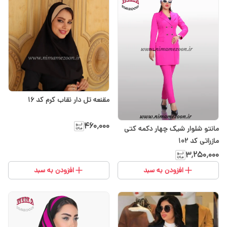
مقنعه تل دار نقاب کرم کد 16
۴۶۰٬۰۰۰
مانتو شلوار شیک چهار دکمه کتی
مازراتی کد 102
۳٬۲۵۰٬۰۰۰
افزودن به سبد
افزودن به سبد