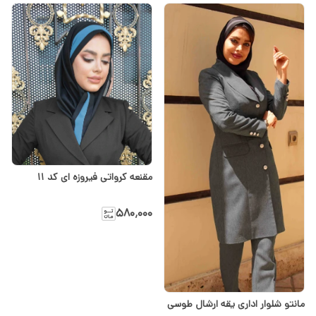
مقنعه کرواتی فیروزه ای کد ۱۱
۵۸۰٬۰۰۰
مانتو شلوار اداری یقه ارشال طوسی