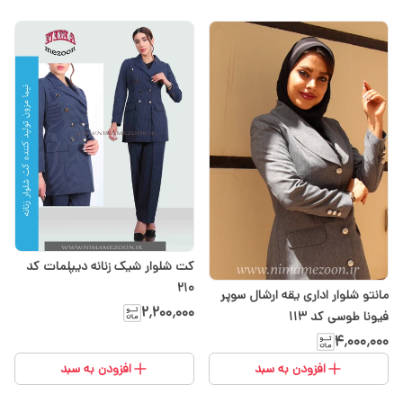
کت شلوار شیک زنانه دیپلمات کد
210
مانتو شلوار اداری یقه ارشال سوپر
۲٬۲۰۰٬۰۰۰
فیونا طوسی کد ۱۱۳
۴٬۰۰۰٬۰۰۰
افزودن به سبد
افزودن به سبد