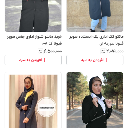
مانتو تک اداری یقه ایستاده سوپر
خرید مانتو شلوار اداری جنس سوپر
فیونا سورمه ای
فیونا کد ۱۰۸
۴٬۵۰۰٬۰۰۰
۲٬۰۷۰٬۰۰۰
افزودن به سبد
افزودن به سبد