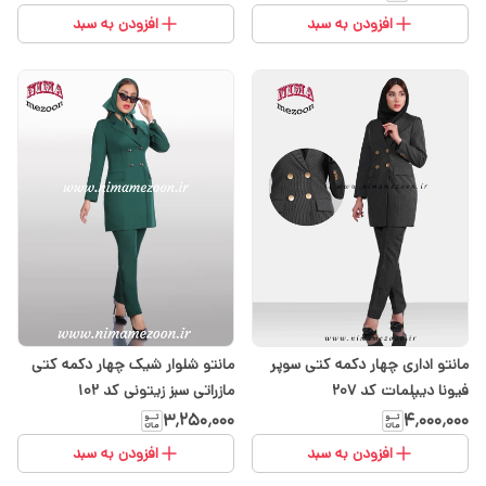
افزودن به سبد
افزودن به سبد
مانتو اداری چهار دکمه کتی سوپر
مانتو شلوار شیک چهار دکمه کتی
فیونا دیپلمات کد ۲۰۷
مازراتی سبز زیتونی کد 102
۳٬۲۵۰٬۰۰۰
۴٬۰۰۰٬۰۰۰
افزودن به سبد
افزودن به سبد