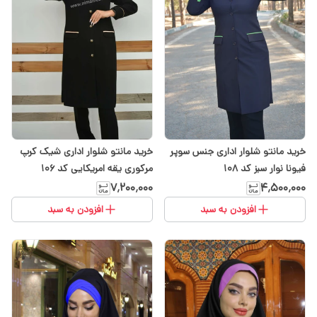
خرید مانتو شلوار اداری جنس سوپر
خرید مانتو شلوار اداری شیک کرپ
فیونا نوار سبز کد ۱۰۸
مرکوری یقه امریکایی کد ۱۰۶
۷٬۲۰۰٬۰۰۰
۴٬۵۰۰٬۰۰۰
افزودن به سبد
افزودن به سبد