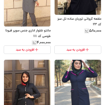
مقنعه کرواتی توربان ساده تل سبز
کد ۲۳
۵۸۰٬۰۰۰
مانتو شلوار اداری جنس سوپر فیونا
طوسی کد ۱۱۱
۴٬۰۰۰٬۰۰۰
افزودن به سبد
افزودن به سبد