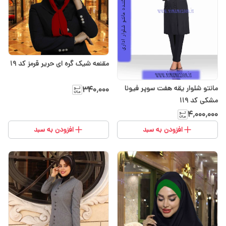
مقنعه شیک گره ای حریر قرمز کد ۱۹
مانتو شلوار یقه هفت سوپر فیونا
۳۴۰٬۰۰۰
مشکی کد 119
۴٬۰۰۰٬۰۰۰
افزودن به سبد
افزودن به سبد