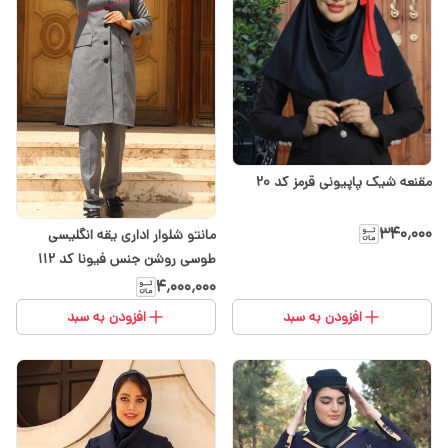
مقنعه شیک پاپیونی قرمز کد ۲۰
۳۴۰٬۰۰۰
مانتو شلوار اداری یقه انگلیسی
طوسی روشن جنس فیونا کد ۱۱۲
۴٬۰۰۰٬۰۰۰
افزودن به سبد
افزودن به سبد