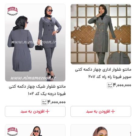
مانتو شلوار اداری چهار دکمه کتی
سوپر فیونا راه راه کد ۲۰۷
۴٬۰۰۰٬۰۰۰
مانتو شلوار شیک چهار دکمه کتی
فیونا درجه یک کد 102
۴٬۰۰۰٬۰۰۰
افزودن به سبد
افزودن به سبد