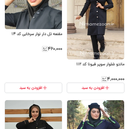
مقنعه تل دار نوار سرخابی کد ۱۴
۴۶۰٬۰۰۰
مانتو شلوار سوپر فیونا کد ۱۱۲
۴٬۰۰۰٬۰۰۰
افزودن به سبد
افزودن به سبد