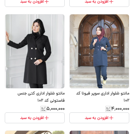
افزودن به سبد
افزودن به سبد
مانتو شلوار اداری سوپر فیونا کد
مانتو شلوار اداری کتی جنس
۱۰۲
فاستونی کد 102
۵٬۰۰۰٬۰۰۰
۴٬۰۰۰٬۰۰۰
افزودن به سبد
افزودن به سبد