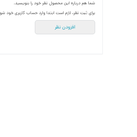
شما هم درباره این محصول نظر خود را بنویسید.
برای ثبت نظر، لازم است ابتدا وارد حساب کاربری خود شو
افزودن نظر