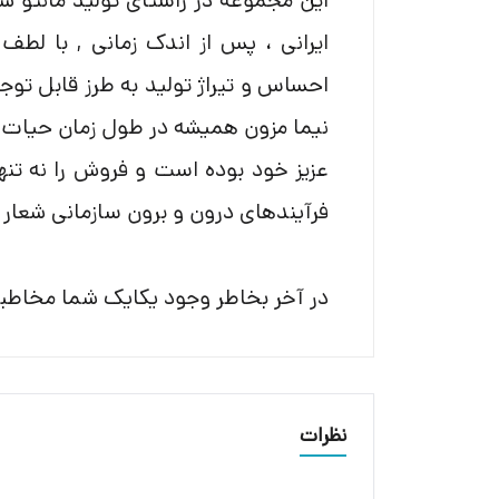
این مجموعه در راستای تولید مانتو شل
ایرانی ، پس از اندک زمانی , با لط
احساس و تیراژ تولید به طرز قابل توج
نیما مزون همیشه در طول زمان حیات 
عزیز خود بوده است و فروش را نه تنها
فرآیندهای درون و برون سازمانی شعار
در آخر بخاطر وجود یکایک شما مخاطبین
نظرات