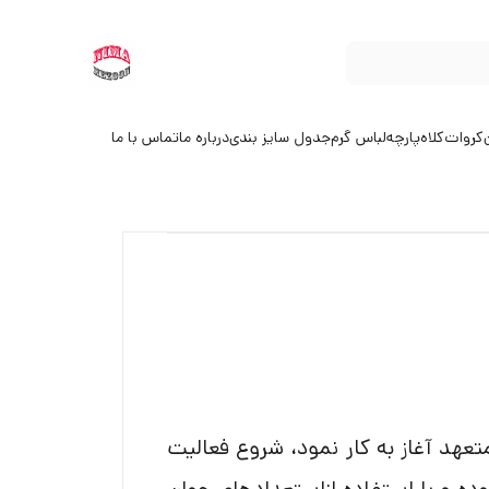
کروات
کلاه
پارچه
لباس گرم
جدول سایز بندی
درباره ما
تماس با ما
از پرسنل خلاق و متعهد آغاز به کار نمود، شروع فعالیت