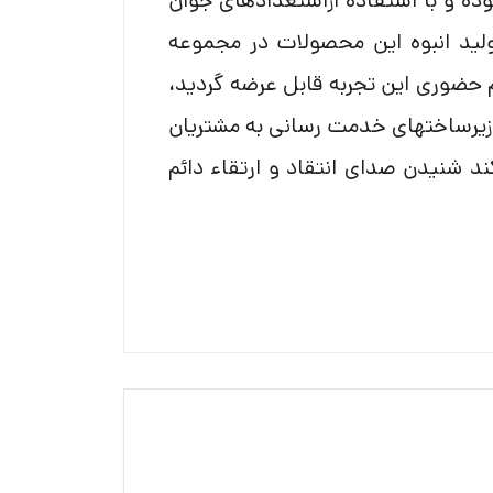
وده و با استفاده ازاستعدادهای جوان
ولید انبوه این محصولات در مجموعه
م حضوری این تجربه قابل عرضه گردید،
زیرساختهای خدمت رسانی به مشتریان
ند شنیدن صدای انتقاد و ارتقاء دائم