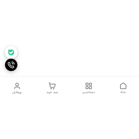
خانه
دسته‌بندی
سبد خرید
پروفایل