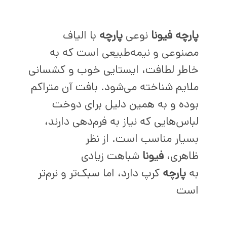
پارچه فیونا
نوعی
پارچه
با الیاف
مصنوعی و نیمه‌طبیعی است که به
خاطر لطافت، ایستایی خوب و کشسانی
ملایم شناخته می‌شود. بافت آن متراکم
بوده و به همین دلیل برای دوخت
لباس‌هایی که نیاز به فرم‌دهی دارند،
بسیار مناسب است. از نظر
ظاهری،
فیونا
شباهت زیادی
به
پارچه
کرپ دارد، اما سبک‌تر و نرم‌تر
است