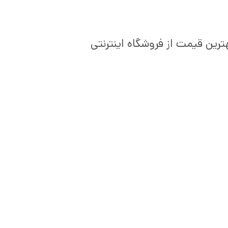
ترین قیمت از فروشگاه اینترنتی