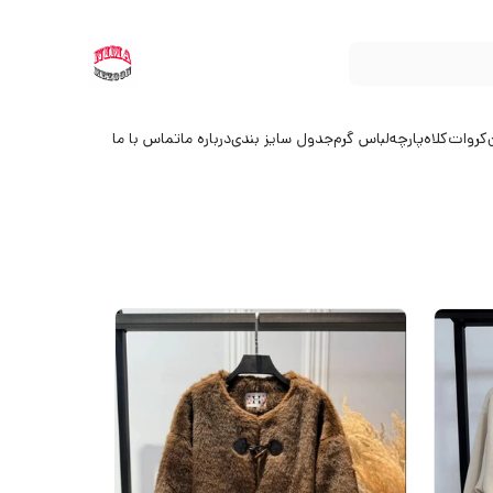
کروات
کلاه
پارچه
لباس گرم
جدول سایز بندی
درباره ما
تماس با ما