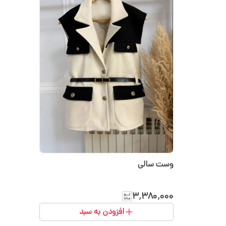
وست سالی
۳٬۳۸۰٬۰۰۰
افزودن به سبد