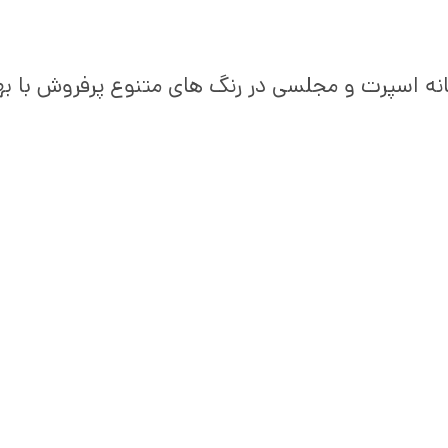
انه اسپرت و مجلسی در رنگ های متنوع پرفروش با به