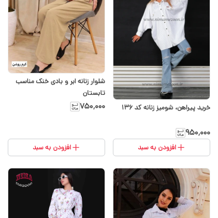
شلوار زنانه ابر و بادی خنک مناسب
تابستان
۷۵۰٬۰۰۰
خرید‌ پیراهن، شومیز زنانه کد ۱۳۶
۹۵۰٬۰۰۰
افزودن به سبد
افزودن به سبد