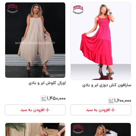
اورال کلوش ابر و بادی
سارافون کش دوزی ابر و بادی
۱٬۴۵۰٬۰۰۰
۱٬۶۰۰٬۰۰۰
افزودن به سبد
افزودن به سبد