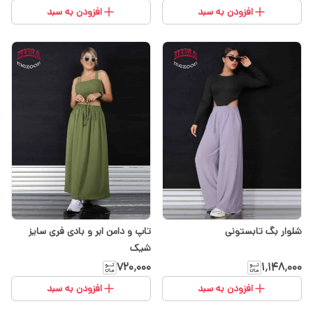
افزودن به سبد
افزودن به سبد
شلوار بگ تابستونی
تاپ و دامن ابر و بادی فری سایز
شیک
۷۲۰٬۰۰۰
۱٬۱۴۸٬۰۰۰
افزودن به سبد
افزودن به سبد