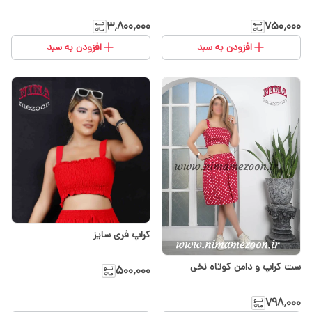
۳٬۸۰۰٬۰۰۰
۷۵۰٬۰۰۰
افزودن به سبد
افزودن به سبد
کراپ فری سایز
ست کراپ و دامن کوتاه نخی
۵۰۰٬۰۰۰
۷۹۸٬۰۰۰