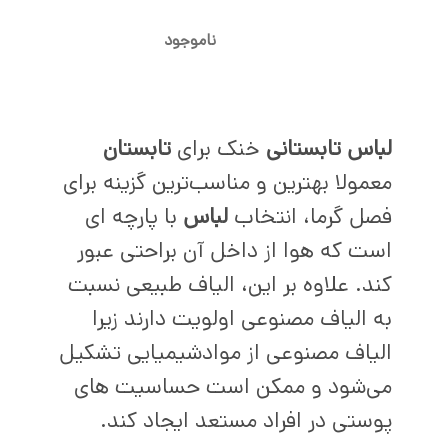
ناموجود
لباس تابستانی
خنک برای
تابستان
معمولا بهترین و مناسب‌ترین گزینه برای
فصل گرما، انتخاب
لباس
با پارچه ای
است که هوا از داخل آن براحتی عبور
کند. علاوه بر این، الیاف طبیعی نسبت
به الیاف مصنوعی اولویت دارند زیرا
الیاف مصنوعی از موادشیمیایی تشکیل
می‌شود و ممکن است حساسیت های
پوستی در افراد مستعد ایجاد کند.