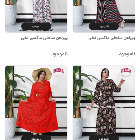
ناموجود
ناموجود
پیراهن ساحلی ماکسی نخی
پیراهن ساحلی ماکسی نخی
ناموجود
ناموجود
ناموجود
ناموجود