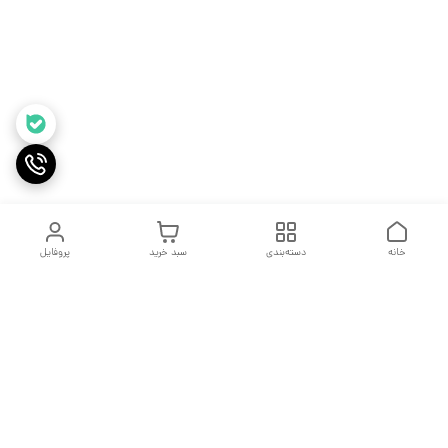
خانه
دسته‌بندی
سبد خرید
پروفایل
دسترسی سریع
جدول سایز بندی
درباره ما