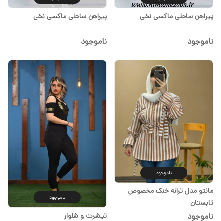
پیراهن ساحلی ماکسی نخی
پیراهن ساحلی ماکسی نخی
ناموجود
ناموجود
ناموجود
مانتو مدل ترانه خنک مخصوص
ناموجود
تابستان
تیشرت و شلوار
ناموجود