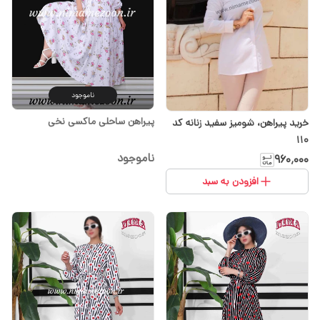
ناموجود
پیراهن ساحلی ماکسی نخی
خرید‌ پیراهن، شومیز سفید زنانه کد
۱۱۰
ناموجود
۹۶۰٬۰۰۰
افزودن به سبد