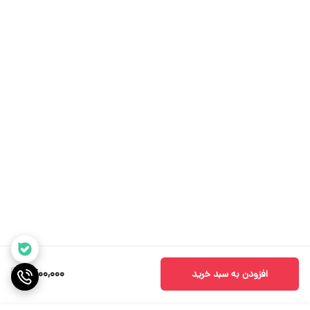
1,400,000
افزودن به سبد خرید