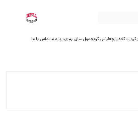
کروات
کلاه
پارچه
لباس گرم
جدول سایز بندی
درباره ما
تماس با ما