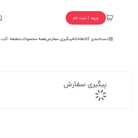
ورود / ثبت نام
دسته‌بندی کالاها
خانه
پیگیری سفارش
همه محصولات
مقنعه 1
کت و
پیگیری سفارش