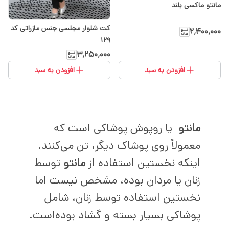
مانتو ماکسی بلند
کت شلوار مجلسی جنس مازراتی کد
۲٬۴۰۰٬۰۰۰
129
۳٬۲۵۰٬۰۰۰
افزودن به سبد
افزودن به سبد
مانتو
یا روپوش پوشاکی است که
معمولاً روی پوشاک دیگر، تن می‌کنند.
اینکه نخستین استفاده از
مانتو
توسط
زنان یا مردان بوده، مشخص نیست اما
نخستین استفاده توسط زنان، شامل
پوشاکی بسیار بسته و گشاد بوده‌است.