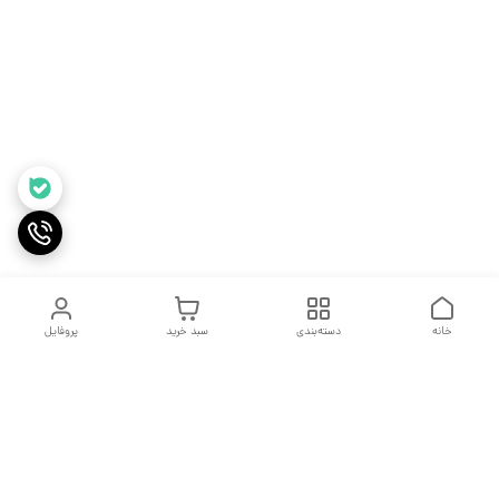
خانه
دسته‌بندی
سبد خرید
پروفایل