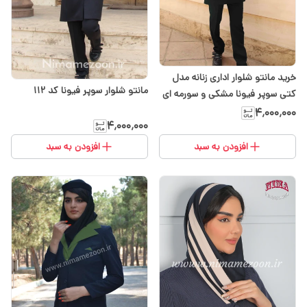
خرید مانتو شلوار اداری زنانه مدل
مانتو شلوار سوپر فیونا کد ۱۱۲
کتی سوپر فیونا مشکی و سورمه ای
کد 102
۴٬۰۰۰٬۰۰۰
۴٬۰۰۰٬۰۰۰
افزودن به سبد
افزودن به سبد