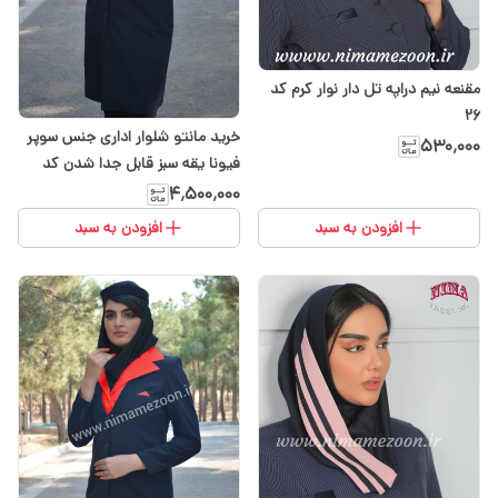
مقنعه نیم دراپه تل دار نوار کرم کد
26
خرید مانتو شلوار اداری جنس سوپر
۵۳۰٬۰۰۰
فیونا یقه سبز قابل جدا شدن کد
۱۰۳
۴٬۵۰۰٬۰۰۰
افزودن به سبد
افزودن به سبد