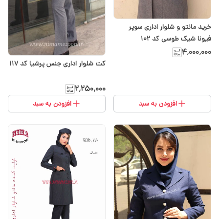
خرید مانتو و شلوار اداری سوپر
فیونا شیک طوسی کد ۱۰۲
۴٬۰۰۰٬۰۰۰
کت شلوار اداری جنس پرشیا کد ۱۱۷
۲٬۲۵۰٬۰۰۰
افزودن به سبد
افزودن به سبد