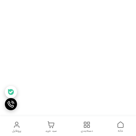
خانه
دسته‌بندی
سبد خرید
پروفایل