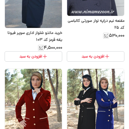
مقنعه نیم دراپه نوار صورتی کالباسی
کد ۲۵
خرید مانتو شلوار اداری سوپر فیونا
۵۳۰٬۰۰۰
یقه قرمز کد ۱۰۳
۴٬۵۰۰٬۰۰۰
افزودن به سبد
افزودن به سبد