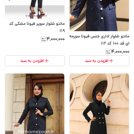
مانتو شلوار سوپر فیونا مشکی کد
119
مانتو شلوار اداری جنس فیونا سورمه
۴٬۰۰۰٬۰۰۰
ای قد ۱۰۰ کد ۱۱۲
۴٬۰۰۰٬۰۰۰
افزودن به سبد
افزودن به سبد