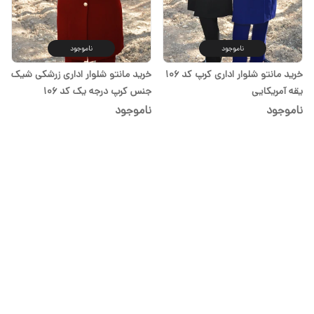
ناموجود
ناموجود
خرید مانتو شلوار اداری کرپ کد ۱۰۶
خرید مانتو شلوار اداری زرشکی شیک
یقه آمریکایی
جنس کرپ درجه یک کد 106
ناموجود
ناموجود