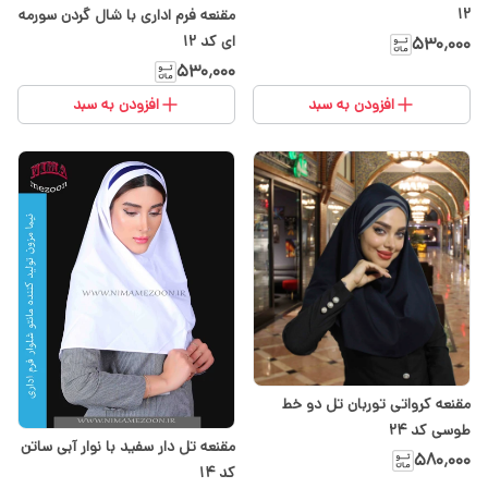
۱۲
مقنعه فرم اداری با شال گردن سورمه
ای کد 12
۵۳۰٬۰۰۰
۵۳۰٬۰۰۰
افزودن به سبد
افزودن به سبد
مقنعه کرواتی توربان تل دو خط
طوسی کد 24
مقنعه تل دار سفید با نوار آبی ساتن
۵۸۰٬۰۰۰
کد ۱۴