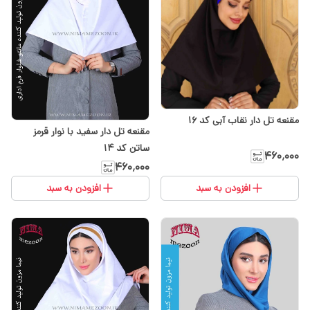
مقنعه تل دار نقاب آبی کد 16
مقنعه تل دار سفید با نوار قرمز
ساتن کد ۱۴
۴۶۰٬۰۰۰
۴۶۰٬۰۰۰
افزودن به سبد
افزودن به سبد