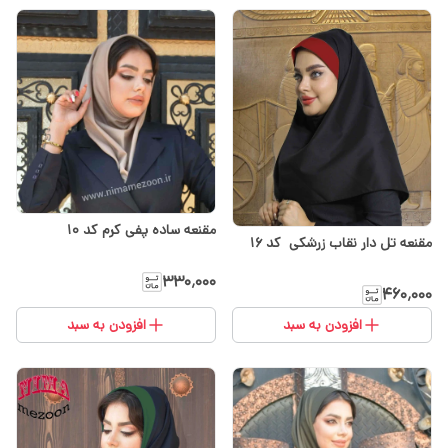
مقنعه ساده پفی کرم کد 10
مقنعه تل دار نقاب زرشکی کد 16
۳۳۰٬۰۰۰
۴۶۰٬۰۰۰
افزودن به سبد
افزودن به سبد