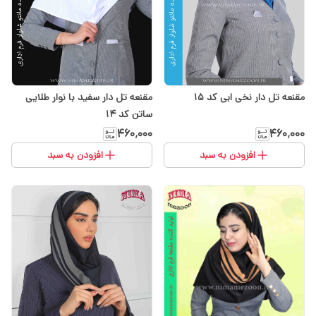
مقنعه تل دار نخی ابی کد 15
مقنعه تل دار سفید با نوار طلایی
ساتن کد ۱۴
۴۶۰٬۰۰۰
۴۶۰٬۰۰۰
افزودن به سبد
افزودن به سبد