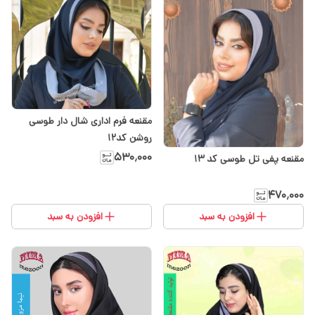
مقنعه فرم اداری شال دار طوسی
روشن کد۱۲
۵۳۰٬۰۰۰
مقنعه پفی تل طوسی کد 13
۴۷۰٬۰۰۰
افزودن به سبد
افزودن به سبد