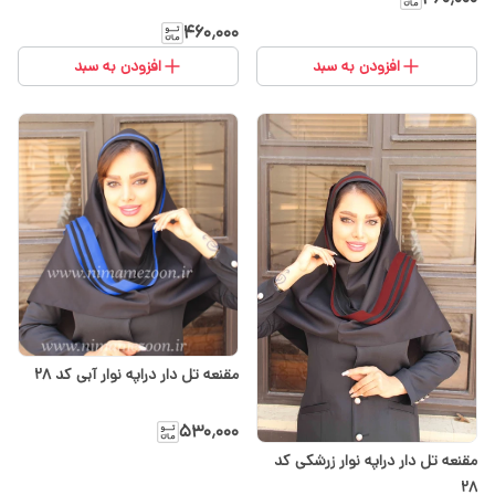
۴۶۰٬۰۰۰
افزودن به سبد
افزودن به سبد
مقنعه تل دار دراپه نوار آبی کد 28
۵۳۰٬۰۰۰
مقنعه تل دار دراپه نوار زرشکی کد
28