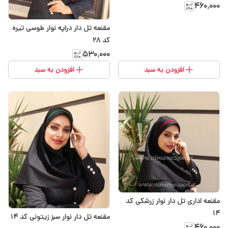
۴۶۰٬۰۰۰
مقنعه تل دار دراپه نوار طوسی تیره
کد 28
۵۳۰٬۰۰۰
افزودن به سبد
افزودن به سبد
مقنعه اداری تل دار نوار زرشکی کد
۱۴
مقنعه تل دار نوار سبز زیتونی کد 14
۴۶۰٬۰۰۰