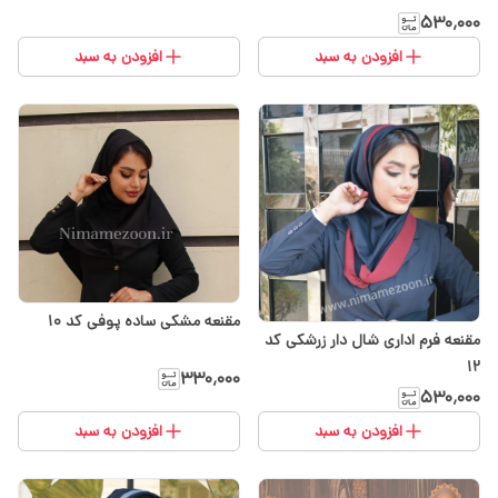
۵۳۰٬۰۰۰
افزودن به سبد
افزودن به سبد
مقنعه مشکی ساده پوفی کد ۱۰
مقنعه فرم اداری شال دار زرشکی کد
12
۳۳۰٬۰۰۰
۵۳۰٬۰۰۰
افزودن به سبد
افزودن به سبد