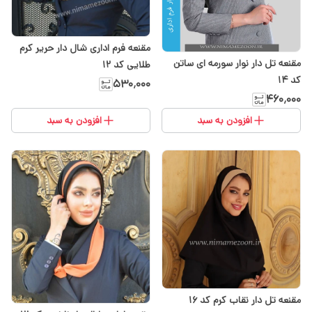
مقنعه فرم اداری شال دار حریر کرم
مقنعه تل دار نوار سورمه ای ساتن
طلایی کد 12
کد ۱۴
۵۳۰٬۰۰۰
۴۶۰٬۰۰۰
افزودن به سبد
افزودن به سبد
مقنعه تل دار نقاب کرم کد 16