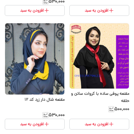
۵۳۰٬۰۰۰
افزودن به سبد
افزودن به سبد
مقنعه پوفی ساده با کروات ساتن و
مقنعه شال دار زرد کد ۱۲
حلقه
۵۰۰٬۰۰۰
۵۳۰٬۰۰۰
افزودن به سبد
افزودن به سبد