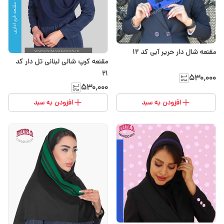
مقنعه شال دار حریر آبی کد 12
مقنعه کرپ شالی لبنانی تل دار کد
۲۱
۵۳۰٬۰۰۰
۵۳۰٬۰۰۰
افزودن به سبد
افزودن به سبد