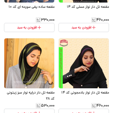
مقنعه تل دار نوار عسلی کد ۱۴
مقنعه ساده پفی سورمه ای کد ۱۰
۳۳۰٬۰۰۰
۴۶۰٬۰۰۰
افزودن به سبد
افزودن به سبد
مقنعه تل دار نوار بادمجونی کد ۱۴
مقنعه تل دار دراپه نوار سبز زیتونی
کد 28
۵۳۰٬۰۰۰
۴۶۰٬۰۰۰