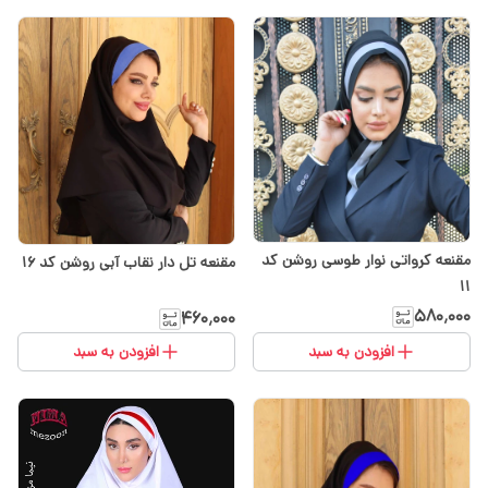
مقنعه کرواتی نوار طوسی روشن کد
مقنعه تل دار نقاب آبی روشن کد 16
۱۱
۵۸۰٬۰۰۰
۴۶۰٬۰۰۰
افزودن به سبد
افزودن به سبد