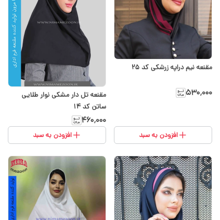
مقنعه نیم دراپه زرشکی کد 25
۵۳۰٬۰۰۰
مقنعه تل دار مشکی نوار طلایی
ساتن کد ۱۴
۴۶۰٬۰۰۰
افزودن به سبد
افزودن به سبد