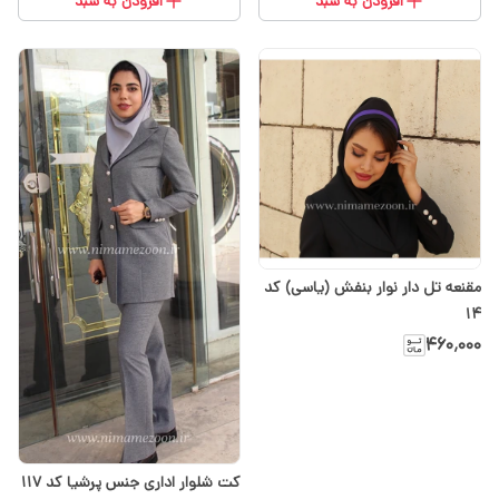
افزودن به سبد
افزودن به سبد
مقنعه تل دار نوار بنفش (یاسی) کد
۱۴
۴۶۰٬۰۰۰
کت شلوار اداری جنس پرشیا کد ۱۱۷