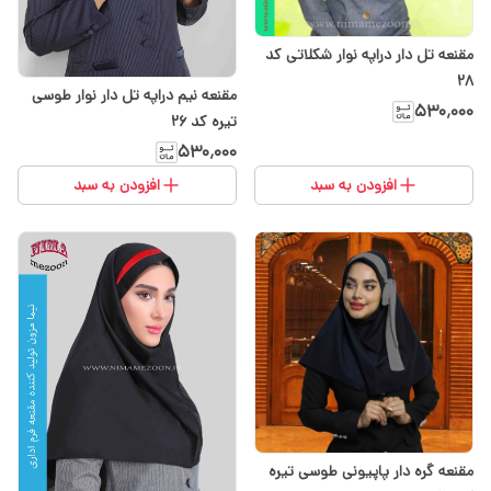
مقنعه تل دار دراپه نوار شکلاتی کد
28
مقنعه نیم دراپه تل دار نوار طوسی
۵۳۰٬۰۰۰
تیره کد 26
۵۳۰٬۰۰۰
افزودن به سبد
افزودن به سبد
مقنعه گره دار پاپیونی طوسی تیره