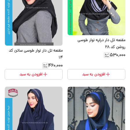
مقنعه تل دار دراپه نوار طوسی
روشن کد 28
مقنعه تل دار نوار طوسی ساتن کد
۵۳۰٬۰۰۰
۱۴
۴۶۰٬۰۰۰
افزودن به سبد
افزودن به سبد