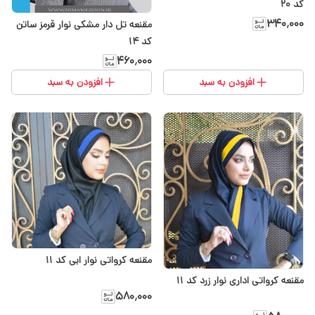
کد 20
۳۴۰٬۰۰۰
مقنعه تل دار مشکی نوار قرمز ساتن
کد ۱۴
۴۶۰٬۰۰۰
افزودن به سبد
افزودن به سبد
مقنعه کرواتی نوار ابی کد ۱۱
مقنعه کرواتی اداری نوار زرد کد ۱۱
۵۸۰٬۰۰۰