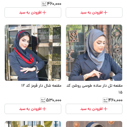
۴۶۰٬۰۰۰
افزودن به سبد
افزودن به سبد
مقنعه تل دار ساده طوسی روشن کد
مقنعه شال دار قرمز کد 12
15
۵۳۰٬۰۰۰
۴۶۰٬۰۰۰
افزودن به سبد
افزودن به سبد