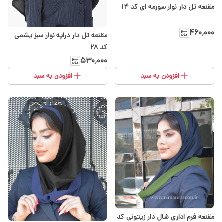
مقنعه تل دار نوار سورمه ای کد ۱۴
۴۶۰٬۰۰۰
مقنعه تل دار دراپه نوار سبز یشمی
کد 28
۵۳۰٬۰۰۰
افزودن به سبد
افزودن به سبد
مقنعه فرم اداری شال دار زیتونی کد