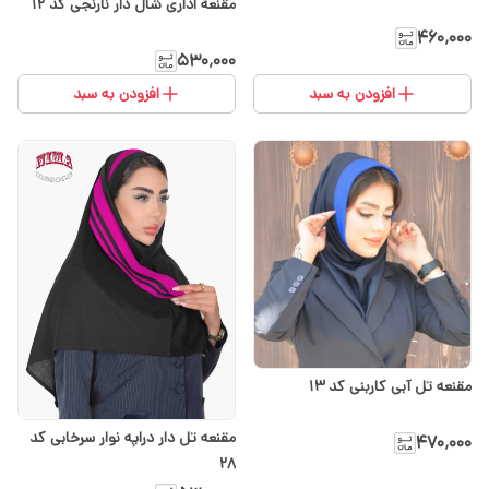
مقنعه اداری شال دار نارنجی کد 12
۴۶۰٬۰۰۰
۵۳۰٬۰۰۰
افزودن به سبد
افزودن به سبد
مقنعه تل آبی کاربنی کد 13
مقنعه تل دار دراپه نوار سرخابی کد
۴۷۰٬۰۰۰
28