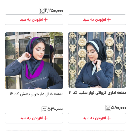
۲٬۲۵۰٬۰۰۰
افزودن به سبد
افزودن به سبد
مقنعه اداری کرواتی نوار سفید کد ۱۱
مقنعه شال دار حریر بنفش کد 12
۵۸۰٬۰۰۰
۵۳۰٬۰۰۰
افزودن به سبد
افزودن به سبد