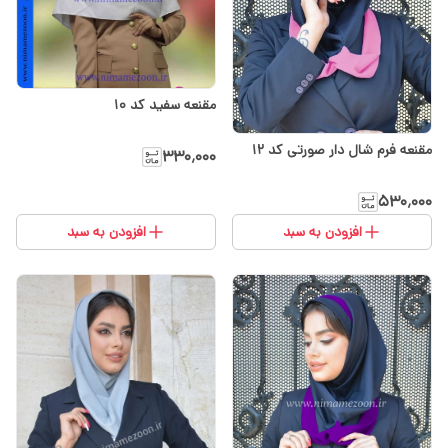
مقنعه سفید کد 10
مقنعه فرم شال دار صورتی کد 12
۳۳۰٬۰۰۰
۵۳۰٬۰۰۰
افزودن به سبد
افزودن به سبد