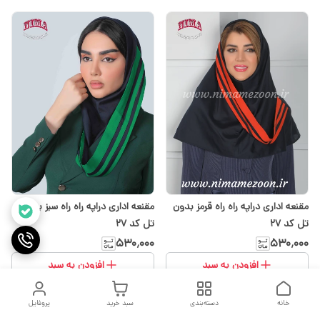
مقنعه اداری دراپه راه راه قرمز بدون
مقنعه اداری دراپه راه راه سبز بدون
تل کد 27
تل کد 27
۵۳۰٬۰۰۰
۵۳۰٬۰۰۰
افزودن به سبد
افزودن به سبد
خانه
دسته‌بندی
سبد خرید
پروفایل