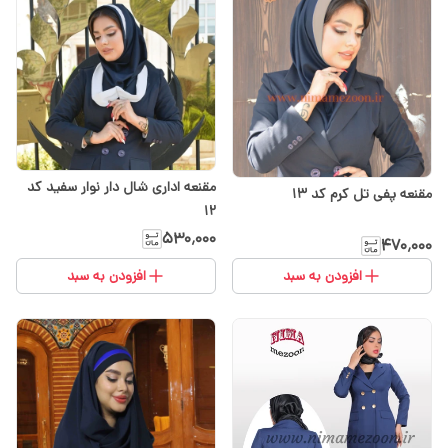
مقنعه اداری شال دار نوار سفید کد
مقنعه پفی تل کرم کد ۱۳
12
۵۳۰٬۰۰۰
۴۷۰٬۰۰۰
افزودن به سبد
افزودن به سبد