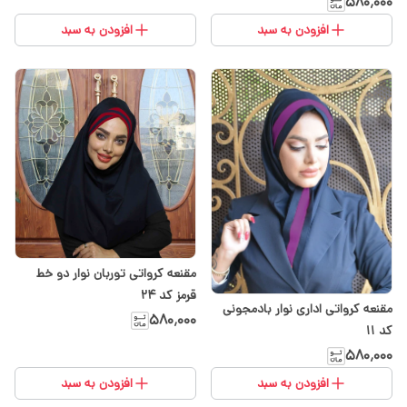
۵۸۰٬۰۰۰
افزودن به سبد
افزودن به سبد
مقنعه کرواتی توربان نوار دو خط
قرمز کد ۲۴
مقنعه کرواتی اداری نوار بادمجونی
۵۸۰٬۰۰۰
کد ۱۱
۵۸۰٬۰۰۰
افزودن به سبد
افزودن به سبد