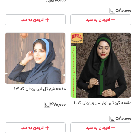
۵۸۰٬۰۰۰
۵۸۰٬۰۰۰
افزودن به سبد
افزودن به سبد
مقنعه فرم تل ابی روشن کد ۱۳
مقنعه کرواتی نوار سبز زیتونی کد ۱۱
۴۷۰٬۰۰۰
۵۸۰٬۰۰۰
افزودن به سبد
افزودن به سبد