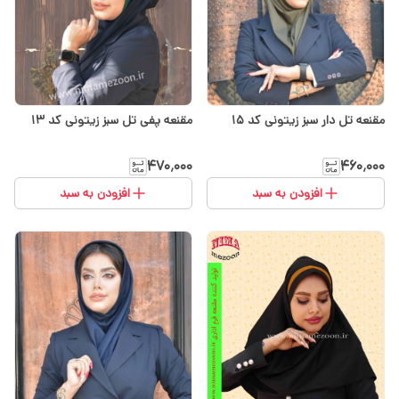
مقنعه تل دار سبز زیتونی کد ۱۵
مقنعه پفی تل سبز زیتونی کد ۱۳
۴۷۰٬۰۰۰
۴۶۰٬۰۰۰
افزودن به سبد
افزودن به سبد