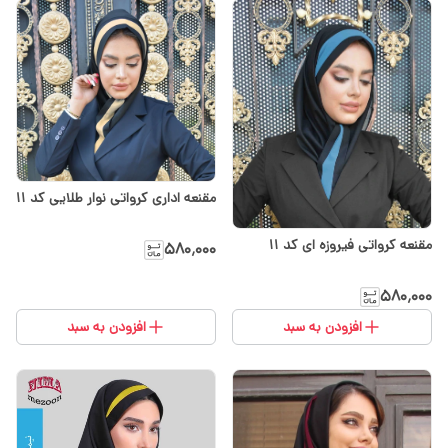
مقنعه اداری کرواتی نوار طلایی کد ۱۱
مقنعه کرواتی فیروزه ای کد ۱۱
۵۸۰٬۰۰۰
۵۸۰٬۰۰۰
افزودن به سبد
افزودن به سبد