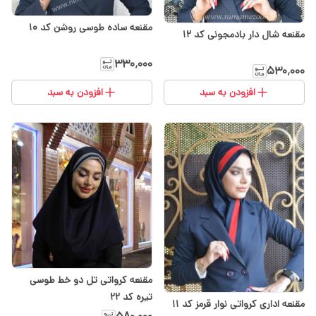
مقنعه ساده طوسی روشن کد ۱۰
مقنعه شال دار بادمجونی کد ۱۲
۳۳۰٬۰۰۰
۵۳۰٬۰۰۰
افزودن به سبد
افزودن به سبد
مقنعه کرواتی تل دو خط طوسی
تیره کد 22
مقنعه اداری کرواتی نوار قرمز کد 11