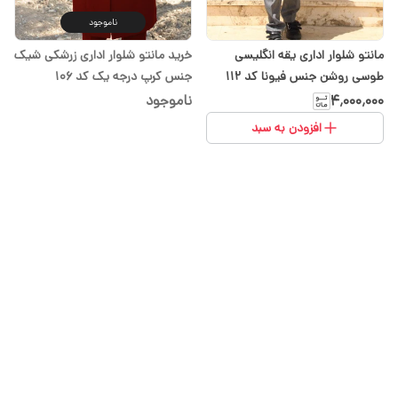
ناموجود
مانتو شلوار اداری یقه انگلیسی
خرید مانتو شلوار اداری زرشکی شیک
طوسی روشن جنس فیونا کد ۱۱۲
جنس کرپ درجه یک کد 106
۴٬۰۰۰٬۰۰۰
ناموجود
افزودن به سبد