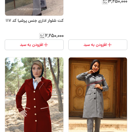
۳٬۲۵۰٬۰۰۰
کت شلوار اداری جنس پرشیا کد ۱۱۷
۲٬۲۵۰٬۰۰۰
افزودن به سبد
افزودن به سبد