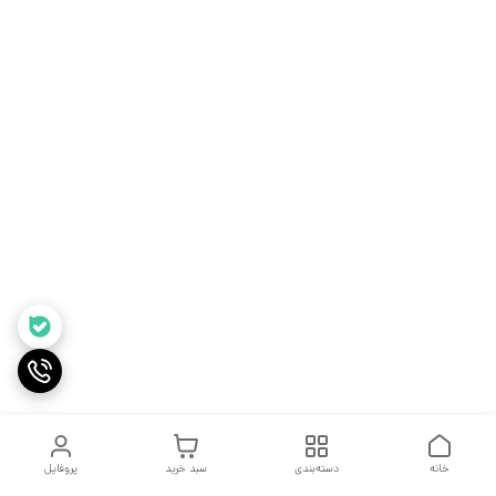
خانه
دسته‌بندی
سبد خرید
پروفایل