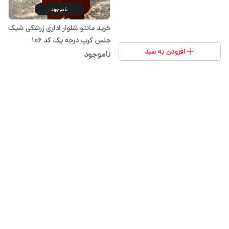
ناموجود
خرید مانتو شلوار اداری زرشکی شیک
جنس کرپ درجه یک کد 106
افزودن به سبد
ناموجود