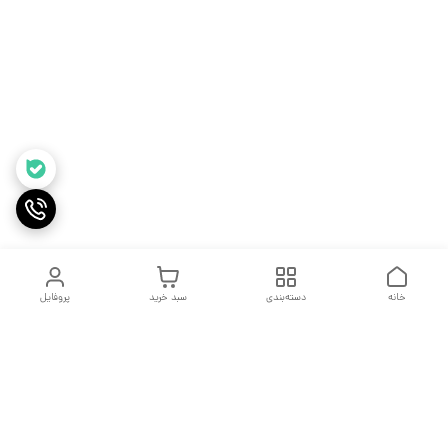
خانه
دسته‌بندی
سبد خرید
پروفایل