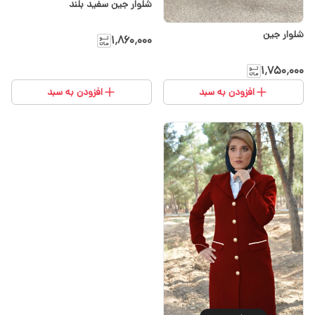
شلوار جین سفید بلند
شلوار جین
۱٬۸۶۰٬۰۰۰
۱٬۷۵۰٬۰۰۰
افزودن به سبد
افزودن به سبد