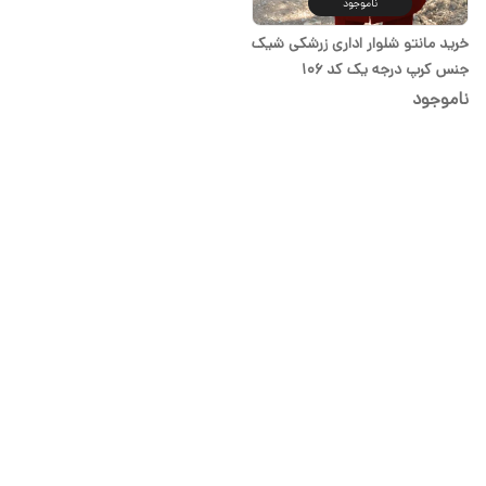
ناموجود
خرید مانتو شلوار اداری زرشکی شیک
جنس کرپ درجه یک کد 106
ناموجود