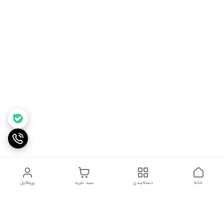
خانه
دسته‌بندی
سبد خرید
پروفایل