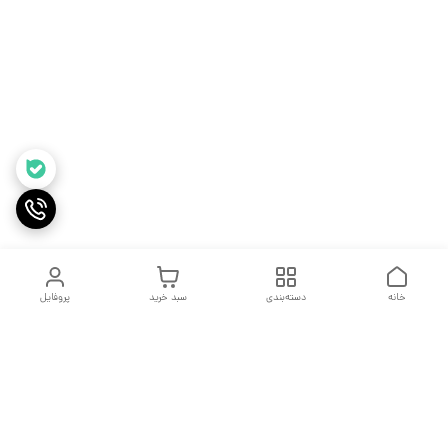
خانه
دسته‌بندی
سبد خرید
پروفایل