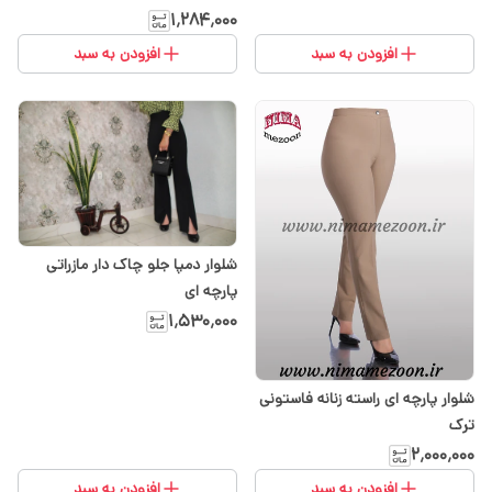
۱٬۲۸۴٬۰۰۰
افزودن به سبد
افزودن به سبد
شلوار دمپا جلو چاک دار مازراتی
پارچه ای
۱٬۵۳۰٬۰۰۰
شلوار پارچه ای راسته زنانه فاستونی
ترک
۲٬۰۰۰٬۰۰۰
افزودن به سبد
افزودن به سبد