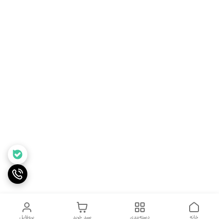
خانه
دسته‌بندی
سبد خرید
پروفایل