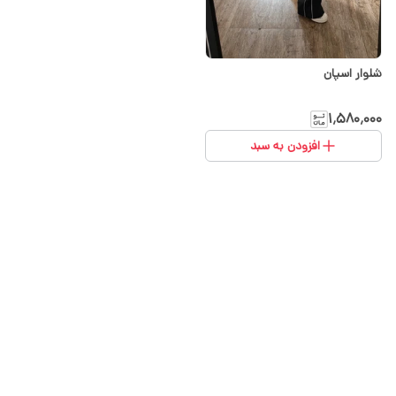
شلوار اسپان
۱٬۵۸۰٬۰۰۰
افزودن به سبد