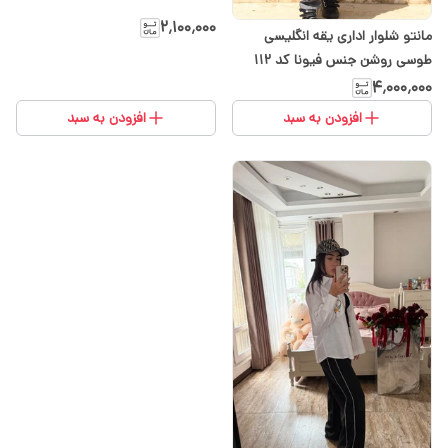
۲٬۱۰۰٬۰۰۰
مانتو شلوار اداری یقه انگلیسی
طوسی روشن جنس فیونا کد ۱۱۲
۴٬۰۰۰٬۰۰۰
افزودن به سبد
افزودن به سبد