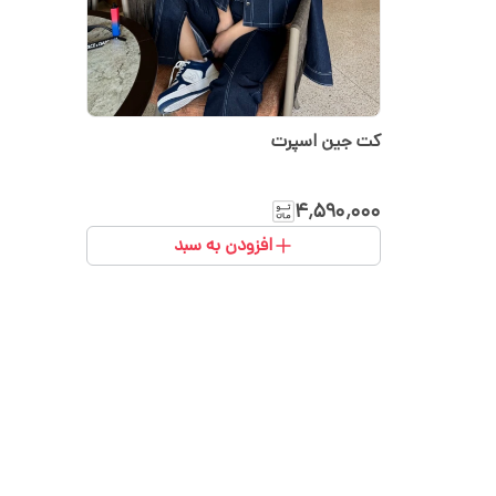
کت جین اسپرت
۴٬۵۹۰٬۰۰۰
افزودن به سبد