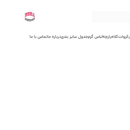
کروات
کلاه
پارچه
لباس گرم
جدول سایز بندی
درباره ما
تماس با ما