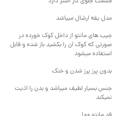
قسمت جلوی کار استر دارد
مدل یقه ارشال میباشد
جیب های مانتو از داخل کوک خورده در
صورتی که کوک ان را بکشید باز شده و قابل
استفاده میشود
بدون پرز پرز شدن و خنک
جنس بسیار لطیف میباشد و بدن را اذیت
نمیکند
قد مانتو 100