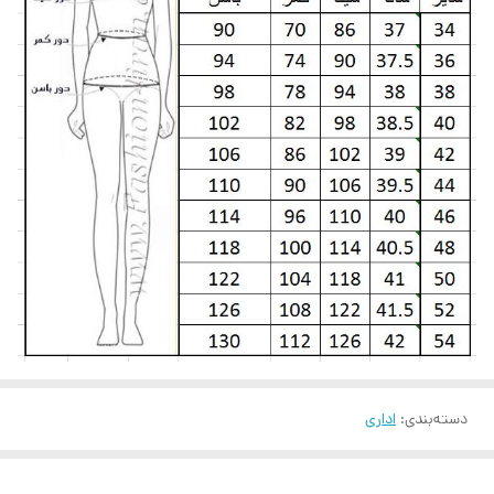
دسته‌بندی
:
اداری