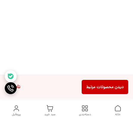
ناموجود
دیدن محصولات مرتبط
خانه
دسته‌بندی
سبد خرید
پروفایل