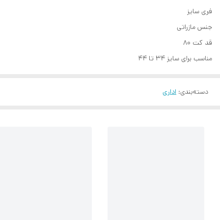
فری سایز
جنس مازراتی
قد کت ۸۰
مناسب برای سایز ۳۴ تا ۴۴
دسته‌بندی
:
اداری