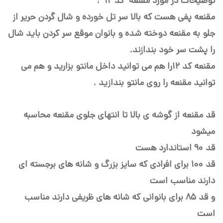
توضیحات در مورد مقنعه کد 12 :
مقنعه پفی هست که بالا سر تل خورده و شال گردن حریر از
جلو به مقنعه دوخته شده و بانوان موقع سر کردن باید شال
را پشت سر خود بندازند.
مقنعه کد 12را هم می توانید داخل مانتو بزارید و هم می
توانید مقنعه را روی مانتو بندازید .
قد مقنعه از گوشه ی بالا تا انتهای جلوی مقنعه محاسبه
میشود
قد ۹۰ استاندارد هست
قد ۱۰۰ برای افرادی که سایز بزرگ و شانه های برجسته ای
دارند مناسب است
و قد ۸۵ برای بانوانی که شانه های ظریفی دارند مناسب
است