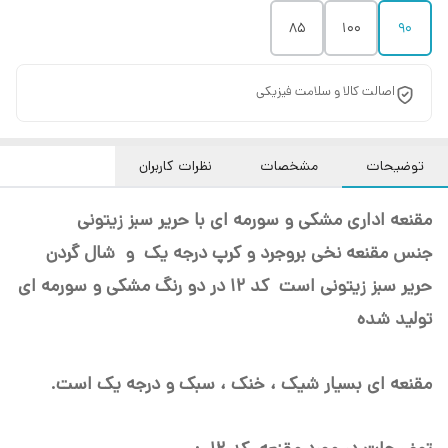
85
100
90
اصالت کالا و سلامت فیزیکی
توضیحات
مشخصات
نظرات کاربران
مقنعه اداری مشکی و سورمه ای با حریر سبز زیتونی
جنس مقنعه نخی بروجرد و کرپ درجه یک و شال گردن
حریر سبز زیتونی است کد 12 در دو رنگ مشکی و سورمه ای
تولید شده
مقنعه ای بسیار شیک ، خنک ، سبک و درجه یک است.