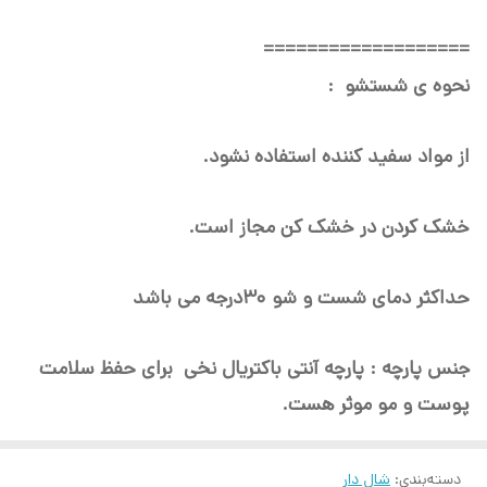
===================
نحوه ی شستشو :
از مواد سفید کننده استفاده نشود.
خشک کردن در خشک کن مجاز است.
حداکثر دمای شست و شو ۳۰درجه می باشد
جنس پارچه : پارچه آنتی باکتریال نخی برای حفظ سلامت
پوست و مو موثر هست.
دسته‌بندی
:
شال دار