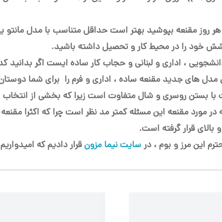
 هر روز مقنعه بپوشید بهتر است حداقل متناسب با مدل مانتو یا 
شش خود را در محیط کار و تحصیل داشته باشید.
انشجویی ، اداری و لبنانی و حجاب کار ساده ایست اگر بدانید 
ل های جدید مقنعه ساده ، اداری و فرم را برای شما دوستان ع
کات با بستن روسری و شال متفاوت است زیرا که بخشی از انتخا
 مورد مقنعه این مسئله کمتر مد نظر است چرا که اکثرا مقنعه ه
 بالای قرار گرفته است.
ترم این مرز و بوم ، در
سایت نیما مزون
قرار دادیم که امیدواریم