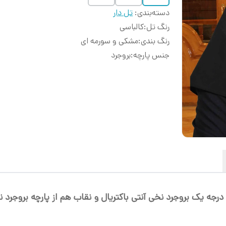
دسته‌بندی
:
تل دار
رنگ تل
:
کالباسی
رنگ بندی
:
مشکی و سورمه ای
جنس پارچه
:
بروجرد
ه درجه یک بروجرد نخی آنتی باکتریال و نقاب هم از پارچه بروجر