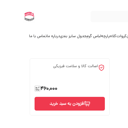
کروات
کلاه
پارچه
لباس گرم
جدول سایز بندی
درباره ما
تماس با ما
اصالت کالا و سلامت فیزیکی
460,000
افزودن به سبد خرید