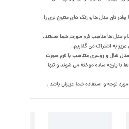
چادر تان مدل ها و رنگ های متنوع تری را
کدام مدل ها مناسب فرم صورت شما هستند.
زیز به اشتراک می گذاریم.
ب مدل شال و روسری متناسب با فرم صورت
ا با پارچه ساده دوخته می شوند و تنها
 مورد توجه و استفاده شما عزیزان باشد .