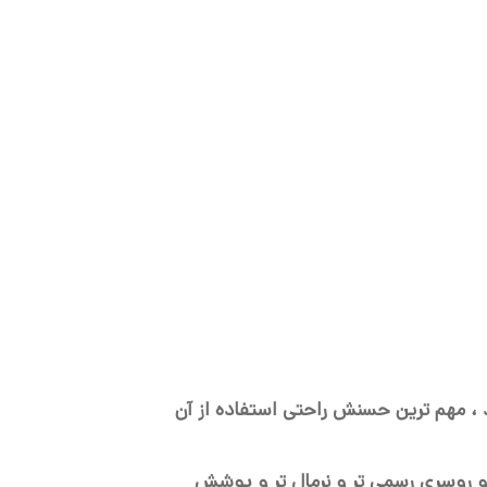
 ، مهم ترین حسنش راحتی استفاده از آن
 روسری رسمی تر و نرمال تر و پوشش