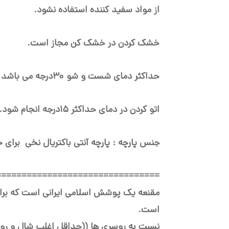
از مواد سفید کننده استفاده نشود.
خشک کردن در خشک کن مجاز است.
حداکثر دمای شست و شو ۳۰درجه می باشد
اتو کردن در دمای حداکثر ۱۵درجه انجام شود.
جنس پارچه : پارچه آنتی باکتریال نخی برا
=============
===================
مقنعه یک پوشش اسلامی ایرانی است که برای 
است.
نسبت به روسری ها ((حداقل اغلب شال و روس