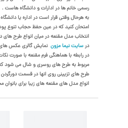
رسمی خانم ها در ادارات و دانشگاه هاست .
به هرحال وقتی قرار است در اداره یا دانشگاه
امتحان کنید که در عین حفظ حجاب تنوع پو
انتخاب مدل مقنعه در میان انواع طرح های د
در
سایت نیما مزون
نمایش گالری عکس های مد
در رابطه با هماهنگی فرم مقنعه با صورت ن
مربوط به طرح های روسری و شال می شود که در
طرح های تزیینی روی انها در قسمت دورگردن و
انواع مدل های مقنعه های زیبا برای بانوان مح