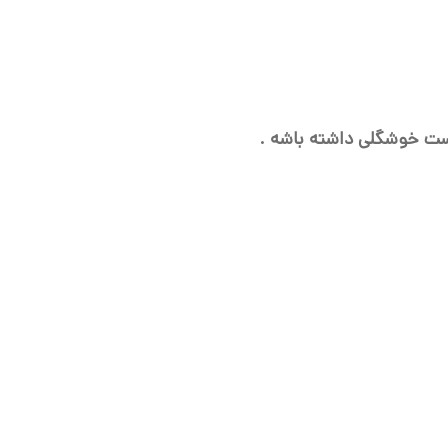
ست خوشگلی داشته باشه .