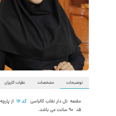
توضیحات
مشخصات
نظرات کاربران
مقنعه تل دار نقاب کالباسی
کد 16
از پارچ
قد 90 سانت می باشد.