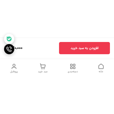
340,000
افزودن به سبد خرید
خانه
دسته‌بندی
سبد خرید
پروفایل
دسترسی سریع