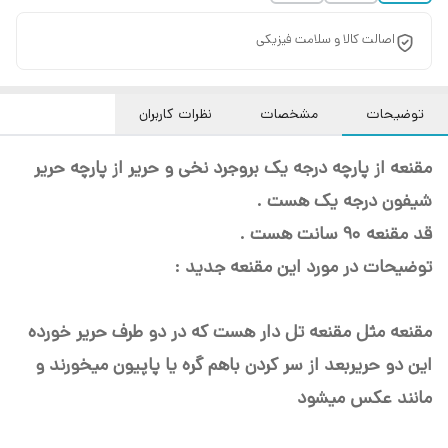
اصالت کالا و سلامت فیزیکی
توضیحات
مشخصات
نظرات کاربران
مقنعه از پارچه درجه یک بروجرد نخی و حریر از پارچه حریر
شیفون درجه یک هست .
قد مقنعه 90 سانت هست .
توضیحات در مورد این مقنعه جدید :
مقنعه مثل مقنعه تل دار هست که در دو طرف حریر خورده
این دو حریربعد از سر کردن باهم گره یا پاپیون میخورند و
مانند عکس میشود