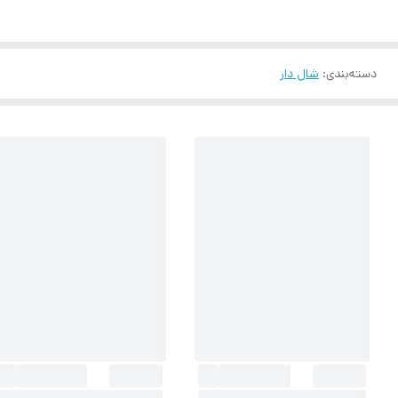
دسته‌بندی
:
شال دار