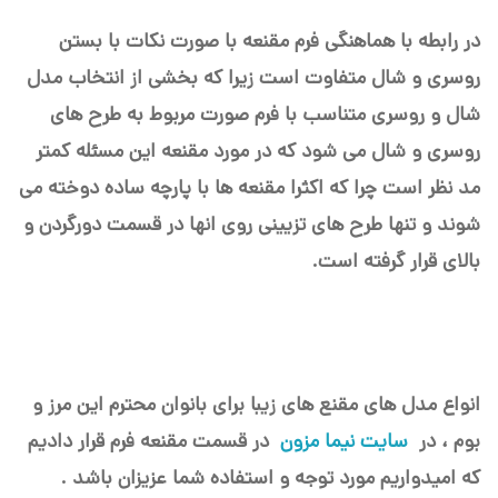
در رابطه با هماهنگی فرم مقنعه با صورت نکات با بستن
روسری و شال متفاوت است زیرا که بخشی از انتخاب مدل
شال و روسری متناسب با فرم صورت مربوط به طرح های
روسری و شال می شود که در مورد مقنعه این مسئله کمتر
مد نظر است چرا که اکثرا مقنعه ها با پارچه ساده دوخته می
شوند و تنها طرح های تزیینی روی انها در قسمت دورگردن و
بالای قرار گرفته است.
انواع مدل های مقنع های زیبا برای بانوان محترم این مرز و
بوم ، در
سایت نیما مزون
در قسمت مقنعه فرم قرار دادیم
که امیدواریم مورد توجه و استفاده شما عزیزان باشد .