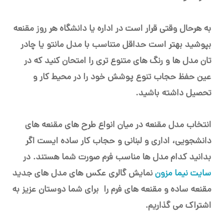
به هرحال وقتی قرار است در اداره یا دانشگاه هر روز مقنعه
بپوشید بهتر است حداقل متناسب با مدل مانتو یا چادر
تان مدل ها و رنگ های متنوع تری را امتحان کنید که در
عین حفظ حجاب تنوع پوشش خود را در محیط کار و
تحصیل داشته باشید.
انتخاب مدل مقنعه در میان انواع طرح های مقنعه های
دانشجویی، اداری و لبنانی و حجاب کار ساده ایست اگر
بدانید کدام مدل ها مناسب فرم صورت شما هستند. در
سایت نیما مزون
نمایش گالری عکس های مدل های جدید
مقنعه ساده و مقنعه های فرم را برای شما دوستان عزیز به
اشتراک می گذاریم.