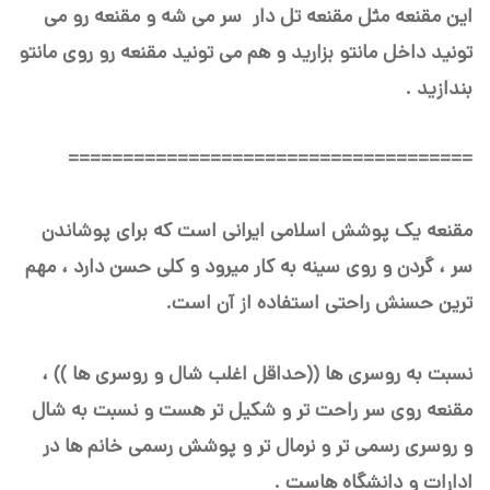
این مقنعه مثل مقنعه تل دار سر می شه و مقنعه رو می
تونید داخل مانتو بزارید و هم می تونید مقنعه رو روی مانتو
بندازید .
=====================================
مقنعه یک پوشش اسلامی ایرانی است که برای پوشاندن
سر ، گردن و روی سینه به کار میرود و کلی حسن دارد ، مهم
ترین حسنش راحتی استفاده از آن است.
نسبت به روسری ها ((حداقل اغلب شال و روسری ها )) ،
مقنعه روی سر راحت تر و شکیل تر هست و نسبت به شال
و روسری رسمی تر و نرمال تر و پوشش رسمی خانم ها در
ادارات و دانشگاه هاست .