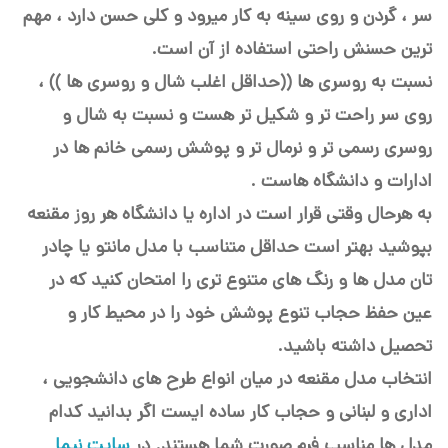
سر ، گردن و روی سینه به کار میرود و کلی حسن دارد ، مهم
ترین حسنش راحتی استفاده از آن است.
نسبت به روسری ها ((حداقل اغلب شال و روسری ها )) ،
روی سر راحت تر و شکیل تر هست و نسبت به شال و
روسری رسمی تر و نرمال تر و پوشش رسمی خانم ها در
ادارات و دانشگاه هاست .
به هرحال وقتی قرار است در اداره یا دانشگاه هر روز مقنعه
بپوشید بهتر است حداقل متناسب با مدل مانتو یا چادر
تان مدل ها و رنگ های متنوع تری را امتحان کنید که در
عین حفظ حجاب تنوع پوشش خود را در محیط کار و
تحصیل داشته باشید.
انتخاب مدل مقنعه در میان انواع طرح های دانشجویی ،
اداری و لبنانی و حجاب کار ساده ایست اگر بدانید کدام
مدل ها مناسب فرم صورت شما هستند. در
سایت نیما