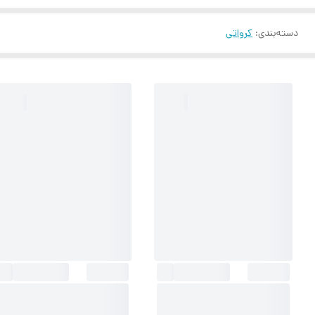
دسته‌بندی
:
کرواتی