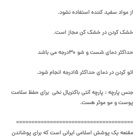
از مواد سفید کننده استفاده نشود.
خشک کردن در خشک کن مجاز است.
حداکثر دمای شست و شو ۳۰درجه می باشد
اتو کردن در دمای حداکثر ۱۵درجه انجام شود.
جنس پارچه : پارچه آنتی باکتریال نخی برای حفظ سلامت
پوست و مو موثر هست.
===================
===================
مقنعه یک پوشش اسلامی ایرانی است که برای پوشاندن