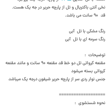
نخی آنتی باکتریال و تل از پارچه حریر در جه یک هست.
قد 90 سانت می باشد.
رنگ مشکی با
تل
آبی
رنگ سرمه ای با
تل
آبی
توضیحات :
مقنعه کرواتی تل دو خط قد مقنعه 90 سانت و مانند مقنعه
کرواتی بسته میشود
جنس نوار ردی سر از پارچه حریر شیفون درجه یک میباشد
===================
نحوه شستشوی :