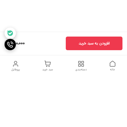
580,000
افزودن به سبد خرید
خانه
دسته‌بندی
سبد خرید
پروفایل
دسترسی سریع
جدول سایز بندی
درباره ما