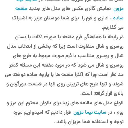
مزون
نمایش گالری عکس های مدل های جدید
مقنعه
ساده
، اداری و فرم را برای شما دوستان عزیز به اشتراک
می گذاریم.
در رابطه با هماهنگی فرم مقنعه با صورت نکات با بستن
روسری و شال متفاوت است زیرا که بخشی از انتخاب مدل
شال و روسری متناسب با فرم صورت مربوط به طرح های
روسری و شال می شود که در مورد مقنعه این مسئله کمتر
مد نظر است چرا که اکثرا مقنعه ها با پارچه ساده دوخته می
شوند و تنها طرح های تزیینی روی انها در قسمت دورگردن و
بالای قرار گرفته است.
انواع مدل های مقنعه های زیبا برای بانوان محترم این مرز و
بوم ، در
سایت نیما مزون
قرار دادیم که امیدواریم مورد
توجه و استفاده شما عزیزان باشد .