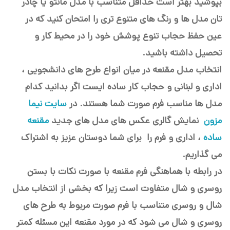
بپوشید بهتر است حداقل متناسب با مدل مانتو یا چادر
تان مدل ها و رنگ های متنوع تری را امتحان کنید که در
عین حفظ حجاب تنوع پوشش خود را در محیط کار و
تحصیل داشته باشید.
انتخاب مدل مقنعه در میان انواع طرح های دانشجویی ،
اداری و لبنانی و حجاب کار ساده ایست اگر بدانید کدام
مدل ها مناسب فرم صورت شما هستند. در
سایت نیما
مزون
نمایش گالری عکس های مدل های جدید
مقنعه
ساده
، اداری و فرم را برای شما دوستان عزیز به اشتراک
می گذاریم.
در رابطه با هماهنگی فرم مقنعه با صورت نکات با بستن
روسری و شال متفاوت است زیرا که بخشی از انتخاب مدل
شال و روسری متناسب با فرم صورت مربوط به طرح های
روسری و شال می شود که در مورد مقنعه این مسئله کمتر