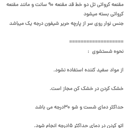
مقنعه کرواتی تل دو خط قد مقنعه 90 سانت و مانند مقنعه
کرواتی بسته میشود
جنس نوار روی سر از پارچه حریر شیفون درجه یک میباشد
===================
نحوه شستشوی :
از مواد سفید کننده استفاده نشود.
خشک کردن در خشک کن مجاز است.
حداکثر دمای شست و شو ۳۰درجه می باشد
اتو کردن در دمای حداکثر ۱۵درجه انجام شود.