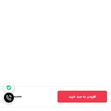
580,000
افزودن به سبد خرید