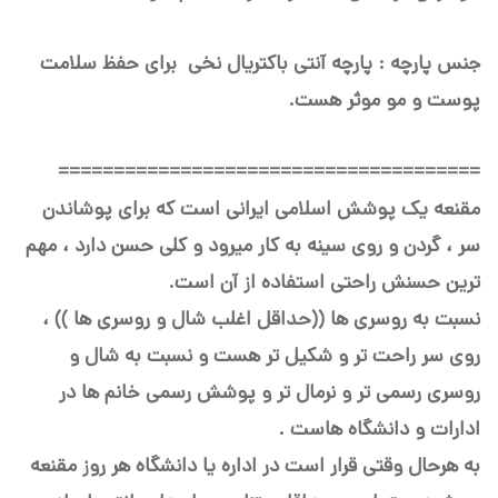
جنس پارچه : پارچه آنتی باکتریال نخی برای حفظ سلامت
پوست و مو موثر هست.
======================================
مقنعه یک پوشش اسلامی ایرانی است که برای پوشاندن
سر ، گردن و روی سینه به کار میرود و کلی حسن دارد ، مهم
ترین حسنش راحتی استفاده از آن است.
نسبت به روسری ها ((حداقل اغلب شال و روسری ها )) ،
روی سر راحت تر و شکیل تر هست و نسبت به شال و
روسری رسمی تر و نرمال تر و پوشش رسمی خانم ها در
ادارات و دانشگاه هاست .
به هرحال وقتی قرار است در اداره یا دانشگاه هر روز مقنعه