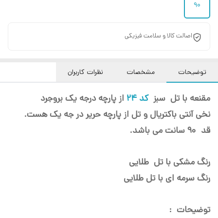
90
اصالت کالا و سلامت فیزیکی
توضیحات
مشخصات
نظرات کاربران
مقنعه با تل سبز
کد 24
از پارچه درجه یک بروجرد
نخی آنتی باکتریال و تل از پارچه حریر در جه یک هست.
قد 90 سانت می باشد.
رنگ مشکی با تل طلایی
رنگ سرمه ای با تل طلایی
توضیحات :