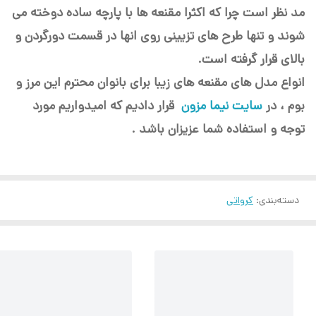
مد نظر است چرا که اکثرا مقنعه ها با پارچه ساده دوخته می
شوند و تنها طرح های تزیینی روی انها در قسمت دورگردن و
بالای قرار گرفته است.
انواع مدل های مقنعه های زیبا برای بانوان محترم این مرز و
بوم ، در
سایت نیما مزون
قرار دادیم که امیدواریم مورد
توجه و استفاده شما عزیزان باشد .
دسته‌بندی
:
کرواتی