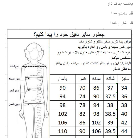
پشت چاک دار
قد مانتو ۱۰۰
قد شلوار ۱۰۵