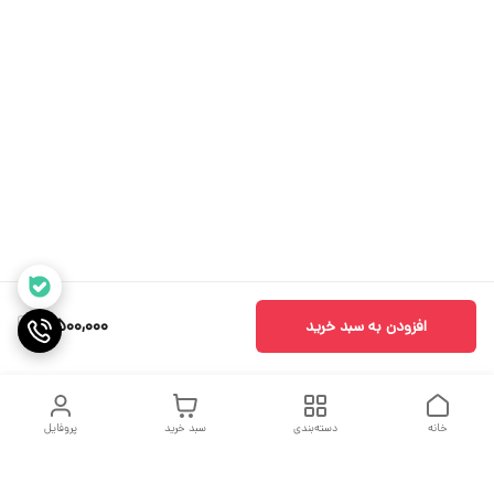
4,500,000
افزودن به سبد خرید
خانه
دسته‌بندی
سبد خرید
پروفایل