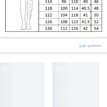
دسته‌بندی
:
اداری