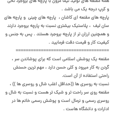
همه مقنعه های تولید نیما مزون با پارچه های بروجرد نخی
و کرپ درجه یک می باشد .
پارچه های مقنعه ای کاشان ، پارچه های چینی و پارچه های
سان لیف ، پلاستیک بیشتری نسبت به پارچه بروجرد دارند
و همچنین ارزان تر از پارچه بروجرد هستند . پس به جنس و
کیفیت کار و قیمت دقت فرمایید .
=====================================
مقنعه یک پوشش اسلامی است که برای پوشاندن سر ،
گردن به کار میرود و کلی حسن دارد ، مهم ترین حسنش
راحتی استفاده از آن است.
نسبت به روسری ها ((حداقل اغلب شال و روسری ها )) ،
مقنعه روی سر راحت تر و شیک تر هست و نسبت به شال و
روسری رسمی و نرمال است و پوشش رسمی خانم ها در
ادارات و دانشگاه هاست .