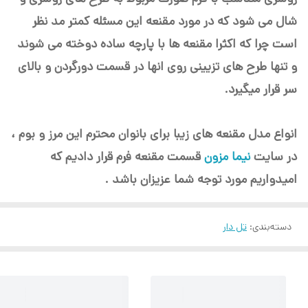
شال می شود که در مورد مقنعه این مسئله کمتر مد نظر
است چرا که اکثرا مقنعه ها با پارچه ساده دوخته می شوند
و تنها طرح های تزیینی روی انها در قسمت دورگردن و بالای
سر قرار میگیرد.
انواع مدل مقنعه های زیبا برای بانوان محترم این مرز و بوم ،
در سایت
نیما مزون
قسمت مقنعه فرم قرار دادیم که
امیدواریم مورد توجه شما عزیزان باشد .
دسته‌بندی
:
تل دار