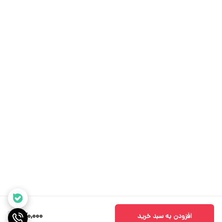
470,000
افزودن به سبد خرید