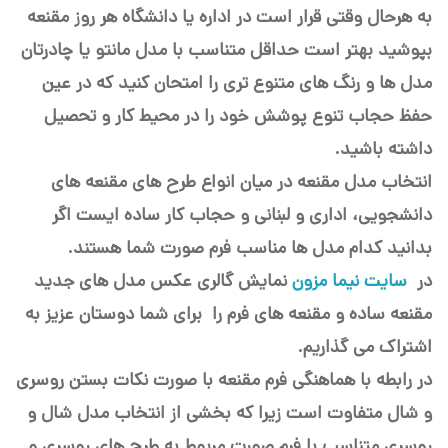
به هرحال وقتی قرار است در اداره یا دانشگاه هر روز مقنعه
بپوشید بهتر است حداقل متناسب با مدل مانتو یا چادرتان
مدل ها و رنگ های متنوع تری را امتحان کنید که در عین
حفظ حجاب تنوع پوشش خود را در محیط کار و تحصیل
داشته باشید.
انتخاب مدل مقنعه در میان انواع طرح های مقنعه های
دانشجویی، اداری و لبنانی و حجاب کار ساده ایست اگر
بدانید کدام مدل ها مناسب فرم صورت شما هستند.
در
سایت نیما مزون
نمایش گالری عکس مدل های جدید
مقنعه ساده و مقنعه های فرم را برای شما دوستان عزیز به
اشتراک می گذاریم.
در رابطه با هماهنگی فرم مقنعه با صورت نکات بستن روسری
و شال متفاوت است زیرا که بخشی از انتخاب مدل شال و
روسری متناسب با فرم صورت مربوط به طرح های روسری و