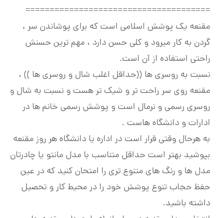
======================================
مقنعه یک پوشش اسلامی است که برای پوشاندن سر ،
گردن به کار میرود و کلی حسن دارد ، مهم ترین حسنش
راحتی استفاده از آن است.
نسبت به روسری ها ((حداقل اغلب شال و روسری ها )) ،
مقنعه روی سر راحت تر و شیک تر هست و نسبت به شال و
روسری رسمی و نرمال است و پوشش رسمی خانم ها در
ادارات و دانشگاه هاست .
به هرحال وقتی قرار است در اداره یا دانشگاه هر روز مقنعه
بپوشید بهتر است حداقل متناسب با مدل مانتو یا چادرتان
مدل ها و رنگ های متنوع تری را امتحان کنید که در عین
حفظ حجاب تنوع پوشش خود را در محیط کار و تحصیل
داشته باشید.