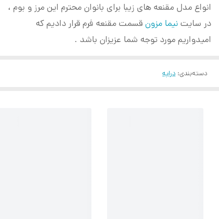
انواع مدل مقنعه های زیبا برای بانوان محترم این مرز و بوم ،
در سایت
نیما مزون
قسمت مقنعه فرم قرار دادیم که
امیدواریم مورد توجه شما عزیزان باشد .
دسته‌بندی
:
دراپه