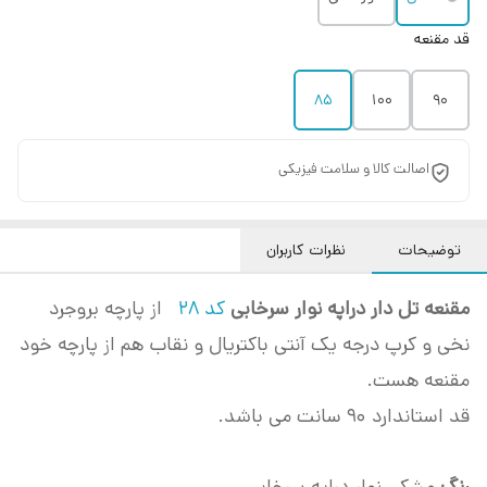
قد مقنعه
85
100
90
اصالت کالا و سلامت فیزیکی
توضیحات
نظرات کاربران
مقنعه تل دار دراپه نوار سرخابی
کد 28
از پارچه بروجرد
نخی و کرپ درجه یک آنتی باکتریال و نقاب هم از پارچه خود
مقنعه هست.
قد استاندارد 90 سانت می باشد.