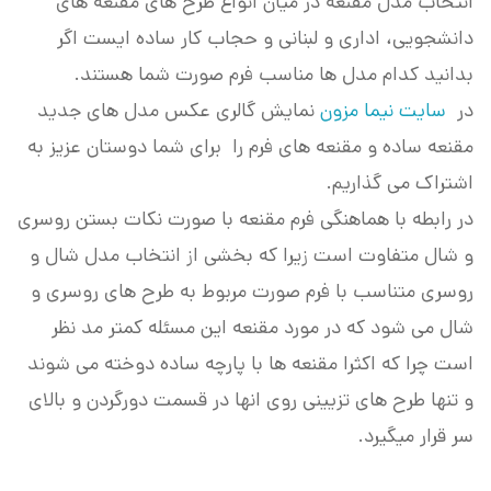
انتخاب مدل مقنعه در میان انواع طرح های مقنعه های
دانشجویی، اداری و لبنانی و حجاب کار ساده ایست اگر
بدانید کدام مدل ها مناسب فرم صورت شما هستند.
در
سایت نیما مزون
نمایش گالری عکس مدل های جدید
مقنعه ساده و مقنعه های فرم را برای شما دوستان عزیز به
اشتراک می گذاریم.
در رابطه با هماهنگی فرم مقنعه با صورت نکات بستن روسری
و شال متفاوت است زیرا که بخشی از انتخاب مدل شال و
روسری متناسب با فرم صورت مربوط به طرح های روسری و
شال می شود که در مورد مقنعه این مسئله کمتر مد نظر
است چرا که اکثرا مقنعه ها با پارچه ساده دوخته می شوند
و تنها طرح های تزیینی روی انها در قسمت دورگردن و بالای
سر قرار میگیرد.