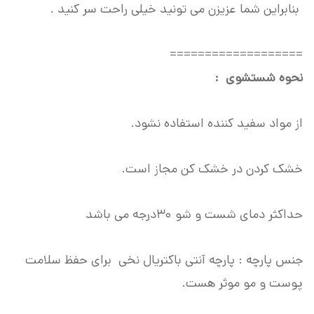
بنابراین شما عزیزن می تونید خیلی راحت سر کنید .
===================
نحوه شستشوی :
از مواد سفید کننده استفاده نشود.
خشک کردن در خشک کن مجاز است.
حداکثر دمای شست و شو ۳۰درجه می باشد
جنس پارچه : پارچه آنتی باکتریال نخی برای حفظ سلامت
پوست و مو موثر هست.