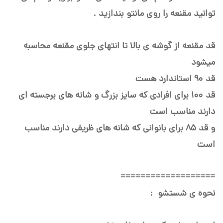
توانید مقنعه را روی مانتو بندازید .
قد مقنعه از گوشه ی بالا تا انتهای جلوی مقنعه محاسبه
میشود
قد ۹۰ استاندارد هست
قد ۱۰۰ برای افرادی که سایز بزرگ و شانه های برجسته ای
دارند مناسب است
و قد ۸۵ برای بانوانی که شانه های ظریفی دارند مناسب
است
===================
نحوه ی شستشو :