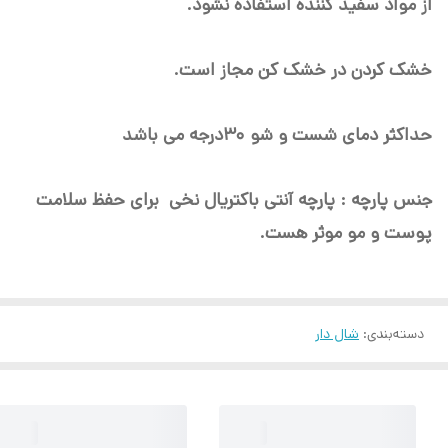
از مواد سفید کننده استفاده نشود.
خشک کردن در خشک کن مجاز است.
حداکثر دمای شست و شو ۳۰درجه می باشد
جنس پارچه : پارچه آنتی باکتریال نخی برای حفظ سلامت
پوست و مو موثر هست.
دسته‌بندی
:
شال دار