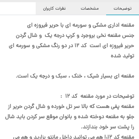
توضیحات
مشخصات
نظرات کاربران
مقنعه اداری مشکی و سورمه ای با حریر فیروزه ای
جنس مقنعه نخی بروجرد و کرپ درجه یک و شال گردن
حریر فیروزه ای است کد 12 در دو رنگ مشکی و سورمه ای
تولید شده
مقنعه ای بسیار شیک ، خنک ، سبک و درجه یک است.
توضیحات در مورد مقنعه کد 12 :
مقنعه پفی هست که بالا سر تل خورده و شال گردن حریر از
جلو به مقنعه دوخته شده و بانوان موقع سر کردن باید شال
را پشت سر خود بندازند.
مقنعه کد 12را هم می توانید داخل مانتو بزارید و هم می