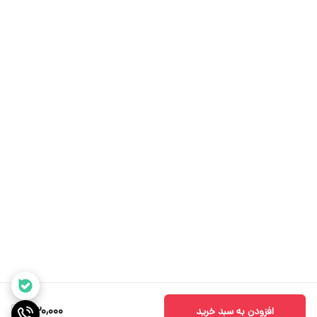
530,000
افزودن به سبد خرید