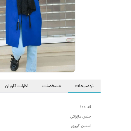
توضیحات
مشخصات
نظرات کاربران
قد ۱۰۰
جنس مازراتی
استین گیپور