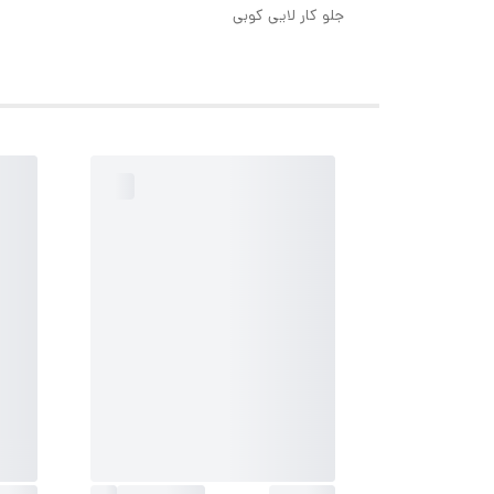
جلو کار لایی کوبی