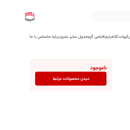
کروات
کلاه
پارچه
لباس گرم
جدول سایز بندی
درباره ما
تماس با ما
ناموجود
دیدن محصولات مرتبط