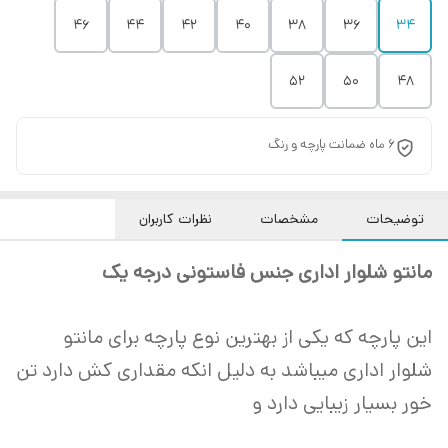
۴۶
۴۴
۴۲
۴۰
۳۸
۳۶
۳۴
۵۲
۵۰
۴۸
۶ ماه ضمانت پارچه و رنگ
توضیحات
مشخصات
نظرات کاربران
مانتو شلوار اداری جنس فاستونی درجه یک
این پارچه که یکی از بهترین نوع پارچه برای مانتو
شلوار اداری میباشد به دلیل انکه مقداری کش دارد تن
خور بسیار زیبایی دارد و