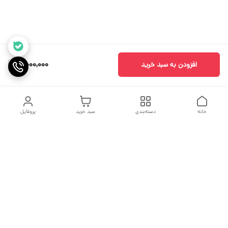
5,000,000
افزودن به سبد خرید
خانه
دسته‌بندی
سبد خرید
پروفایل
دسترسی سریع
جدول سایز بندی
درباره ما
مقاله ها
تماس با ما