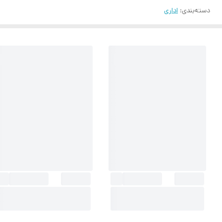
دسته‌بندی
:
اداری