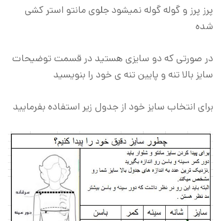
پرز پرز و گوله گوله نمیشود جلوی مانتو استر کشی
شده
در صورتی که دو سایزی هستید در قسمت توضیحات
سایز بالا تنه و پایین تنه ی خود را بنویسید
برای انتخاب سایز خود از جدول زیر استفاده بفرمایید