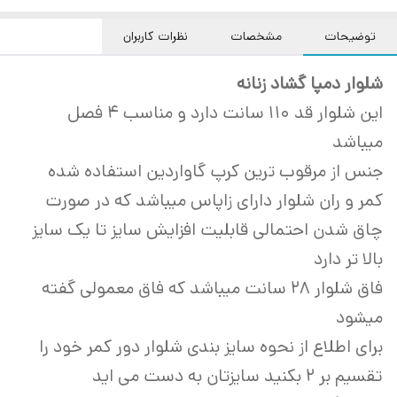
توضیحات
مشخصات
نظرات کاربران
شلوار دمپا گشاد زنانه
این شلوار قد ۱۱۰ سانت دارد و مناسب ۴ فصل
میباشد
جنس از مرقوب ترین کرپ گاواردین استفاده شده
کمر و ران شلوار دارای زاپاس میباشد که در صورت
چاق شدن احتمالی قابلیت افزایش سایز تا یک سایز
بالا تر دارد
فاق شلوار ۲۸ سانت میباشد که فاق معمولی گفته
میشود
برای اطلاع از نحوه سایز بندی شلوار دور کمر خود را
تقسیم بر ۲ بکنید سایزتان به دست می اید