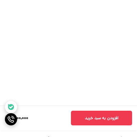
2,000,000
افزودن به سبد خرید