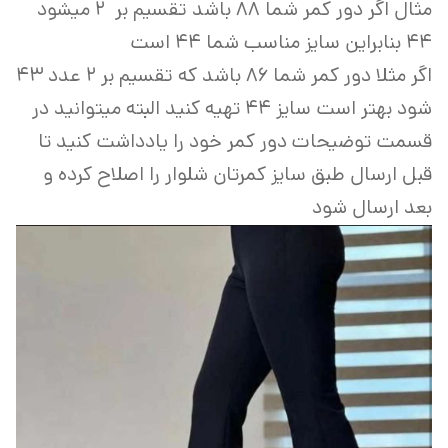
مثال اگر دور کمر شما ۸۸ باشد تقسیم بر ۲ میشود
۴۴ بنابراین سایز مناسب شما ۴۴ است
اگر مثلا دور کمر شما ۸۶ باشد که تقسیم بر ۲ عدد ۴۳
شود بهتر است سایز ۴۴ تهیه کنید البته میتوانید در
قسمت توضیحات دور کمر خود را یادداشت کنید تا
قبل ارسال طبق سایز کمرتان شلوار را اصلاح کرده و
بعد ارسال شود