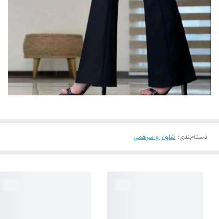
دسته‌بندی
:
شلوار و سرهمی