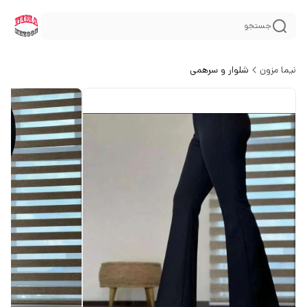
جستجو
نیما مزون
شلوار و سرهمی