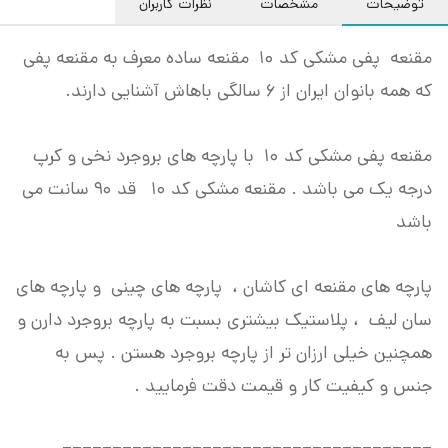
توضیحات
مشخصات
نظرات کاربران
مقنعه پفی مشکی کد 10 مقنعه ساده معرف به مقنعه پفی
که همه بانوان ایران از 6 سالگی باهاش آشنایی دارند.
مقنعه پفی مشکی کد 10 با پارچه های بروجرد نخی و کرپ
درجه یک می باشد . مقنعه مشکی کد 10 قد 90 سانت می
باشد
پارچه های مقنعه ای کاشان ، پارچه های چینی و پارچه های
سان لیف ، پلاستیک بیشتری بسبت به پارچه بروجرد دارن و
همچنین خیلی ارزان تر از پارچه بروجرد هستن . پس به
جنس و کیفیت کار و قیمت دقت فرمایید .