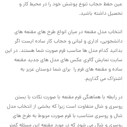
عین حفظ حجاب تنوع پوشش خود را در محیط کار و
تحصیل داشته باشید.
انتخاب مدل مقنعه در میان انواع طرح های مقنعه های
دانشجویی، اداری و لبنانی و حجاب کار ساده ایست اگر
بدانید کدام مدل ها مناسب فرم صورت شما هستند. در این
سایت نمایش گالری عکس های مدل های جدید مقنعه
ساده و مقنعه های فرم را برای شما دوستان عزیز به
اشتراک می گذاریم.
در رابطه با هماهنگی فرم مقنعه با صورت نکات با بستن
روسری و شال متفاوت است زیرا که بخشی از انتخاب مدل
شال و روسری متناسب با فرم صورت مربوط به طرح های
روسری و شال می شود که در مورد مقنعه این مسئله کمتر