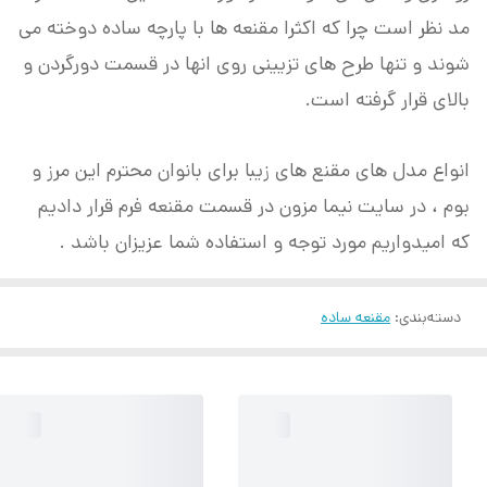
مد نظر است چرا که اکثرا مقنعه ها با پارچه ساده دوخته می
شوند و تنها طرح های تزیینی روی انها در قسمت دورگردن و
بالای قرار گرفته است.
انواع مدل های مقنع های زیبا برای بانوان محترم این مرز و
بوم ، در سایت نیما مزون در قسمت مقنعه فرم قرار دادیم
که امیدواریم مورد توجه و استفاده شما عزیزان باشد .
دسته‌بندی
:
مقنعه ساده