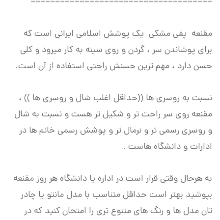
=====================================
مقنعه پفی مشکی یک پوشش اسلامی ایرانی است که
برای پوشاندن سر ، گردن و روی سینه به کار میرود و کلی
حسن دارد ، مهم ترین حسنش راحتی استفاده از آن است.
نسبت به روسری ها ((حداقل اغلب شال و روسری ها )) ،
مقنعه روی سر راحت تر و شکیل تر هست و نسبت به شال
و روسری رسمی تر و نرمال تر و پوشش رسمی خانم ها در
ادارات و دانشگاه هاست .
به هرحال وقتی قرار است در اداره یا دانشگاه هر روز مقنعه
بپوشید بهتر است حداقل متناسب با مدل مانتو یا چادر
تان مدل ها و رنگ های متنوع تری را امتحان کنید که در