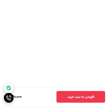
330,000
افزودن به سبد خرید