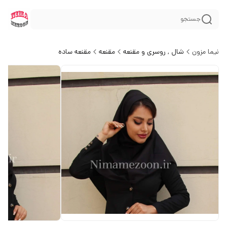
جستجو
نیما مزون
شال , روسری و مقنعه
مقنعه
مقنعه ساده