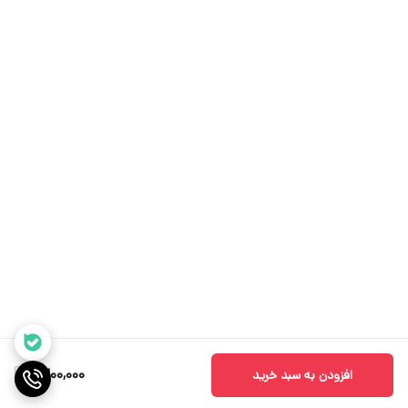
2,200,000
افزودن به سبد خرید