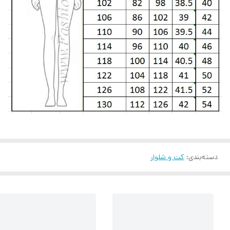
دسته‌بندی
:
کت و شلوار