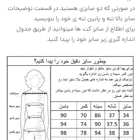
در صورتی که دو سایزی هستید در قسمت توضیحات
سایز بالا تنه و پایین تنه ی خود را بنویسید
برای اطلاع از سایز کت ها میتوانید از طریق جدول
اندازه گیری زیر سایز خود را پیدا کنید