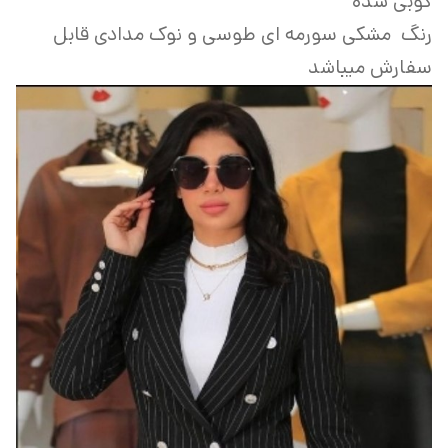
کوبی شده
رنگ مشکی سورمه ای طوسی و نوک مدادی قابل
سفارش میباشد