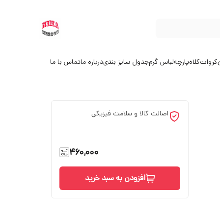
کروات
کلاه
پارچه
لباس گرم
جدول سایز بندی
درباره ما
تماس با ما
اصالت کالا و سلامت فیزیکی
460,000
افزودن به سبد خرید