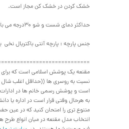
خشک کردن در خشک کن مجاز است.
حداکثر دمای شست و شو ۳۰درجه می باشد
جنس پارچه : پارچه آنتی باکتریال نخی
=============================
مقنعه یک پوشش اسلامی است که برای پو
نسبت به روسری ها ((حداقل اغلب شال و
است و پوشش رسمی خانم ها در ادارات 
به هرحال وقتی قرار است در اداره یا دا
متنوع تری را امتحان کنید که در عین ح
انتخاب مدل مقنعه در میان انواع طرح ه
فرم صورت شما هستند. در
سایت نیما 