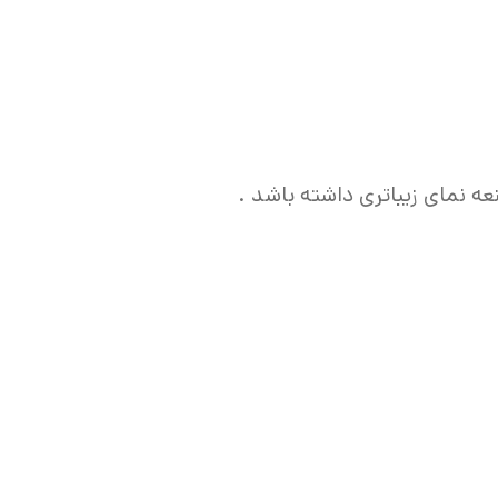
 نمای زیباتری داشته باشد .