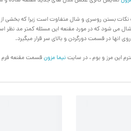
رت نکات بستن روسری و شال متفاوت است زیرا که بخشی از
 می شود که در مورد مقنعه این مسئله کمتر مد نظر است چ
ی انها در قسمت دورگردن و بالای سر قرار میگیرد.
ترم این مرز و بوم ، در سایت
نیما مزون
قسمت مقنعه فرم قرا