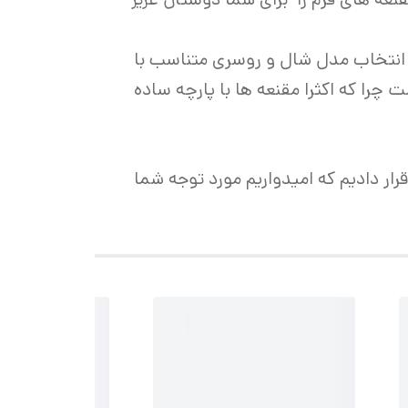
 انتخاب مدل شال و روسری متناسب با
را که اکثرا مقنعه ها با پارچه ساده
ر دادیم که امیدواریم مورد توجه شما