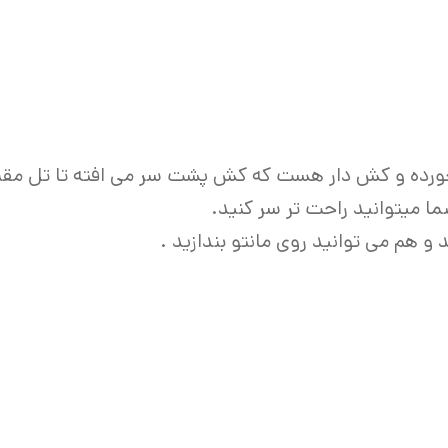
 خورده و کش دار هست که کش پشت سر می افته تا تل مقنعه
میتوانید راحت تر سر کنید.
د و هم می توانید روی مانتو بندازید .