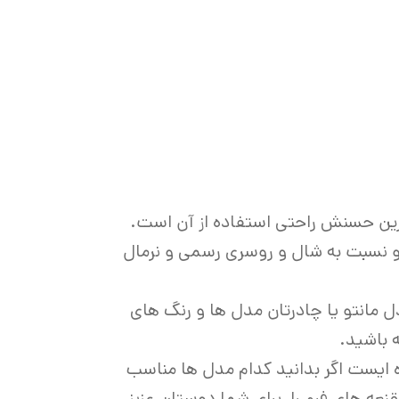
رین حسنش راحتی استفاده از آن است.
و نسبت به شال و روسری رسمی و نرمال
ل مانتو یا چادرتان مدل ها و رنگ های
 باشید.
ه ایست اگر بدانید کدام مدل ها مناسب
ه های فرم را برای شما دوستان عزیز