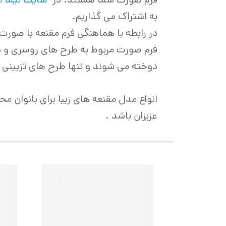
به اشتراک می گذاریم.
در رابطه با هماهنگی فرم مقنعه با صو
فرم صورت مربوط به طرح های روسری و شال
دوخته می شوند و تنها طرح های تزیینی رو
انواع مدل مقنعه های زیبا برای بانوان مح
عزیزان باشد .