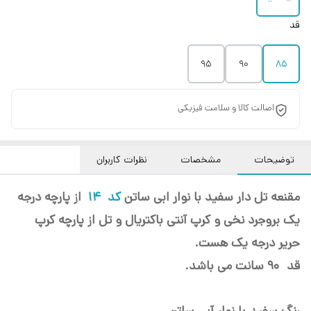
قد
95
۹۰
۸۵
اصالت کالا و سلامت فیزیکی
توضیحات
مشخصات
نظرات کاربران
مقنعه تل دار سفید با نوار ابی ساتن
کد 14
از پارچه درجه
یک بروجرد نخی و کرپ آنتی باکتریال و تل از پارچه کرپ
حریر درجه یک هست.
قد 90 سانت می باشد.