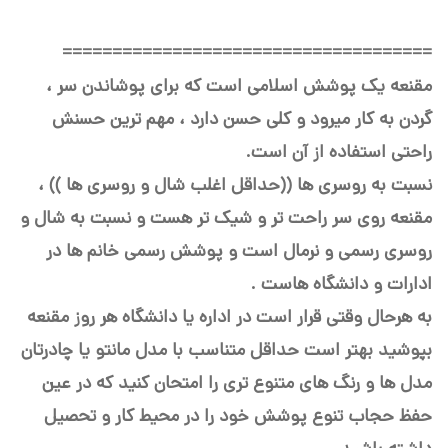
=====================================
مقنعه یک پوشش اسلامی است که برای پوشاندن سر ،
گردن به کار میرود و کلی حسن دارد ، مهم ترین حسنش
راحتی استفاده از آن است.
نسبت به روسری ها ((حداقل اغلب شال و روسری ها )) ،
مقنعه روی سر راحت تر و شیک تر هست و نسبت به شال و
روسری رسمی و نرمال است و پوشش رسمی خانم ها در
ادارات و دانشگاه هاست .
به هرحال وقتی قرار است در اداره یا دانشگاه هر روز مقنعه
بپوشید بهتر است حداقل متناسب با مدل مانتو یا چادرتان
مدل ها و رنگ های متنوع تری را امتحان کنید که در عین
حفظ حجاب تنوع پوشش خود را در محیط کار و تحصیل