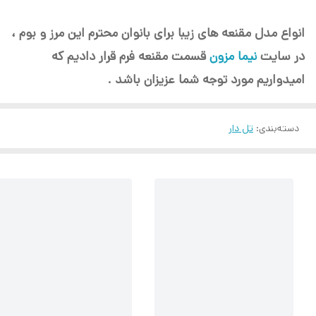
انواع مدل مقنعه های زیبا برای بانوان محترم این مرز و بوم ،
در سایت
نیما مزون
قسمت مقنعه فرم قرار دادیم که
امیدواریم مورد توجه شما عزیزان باشد .
دسته‌بندی
:
تل دار