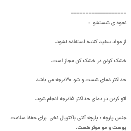
===================
نحوه ی شستشو :
از مواد سفید کننده استفاده نشود.
خشک کردن در خشک کن مجاز است.
حداکثر دمای شست و شو ۳۰درجه می باشد
اتو کردن در دمای حداکثر ۱۵درجه انجام شود.
جنس پارچه : پارچه آنتی باکتریال نخی برای حفظ سلامت
پوست و مو موثر هست.