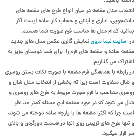
داشته باشید.
انتخاب مدل مقنعه در میان انواع طرح های مقنعه های
دانشجویی، اداری و لبنانی و حجاب کار ساده ایست اگر
بدانید کدام مدل ها مناسب فرم صورت شما هستند.
در
سایت نیما مزون
نمایش گالری عکس مدل های جدید
مقنعه ساده و مقنعه های فرم را برای شما دوستان عزیز به
اشتراک می گذاریم.
در رابطه با هماهنگی فرم مقنعه با صورت نکات بستن روسری
و شال متفاوت است زیرا که بخشی از انتخاب مدل شال و
روسری متناسب با فرم صورت مربوط به طرح های روسری و
شال می شود که در مورد مقنعه این مسئله کمتر مد نظر
است چرا که اکثرا مقنعه ها با پارچه ساده دوخته می شوند
و تنها طرح های تزیینی روی انها در قسمت دورگردن و بالای
سر قرار میگیرد.