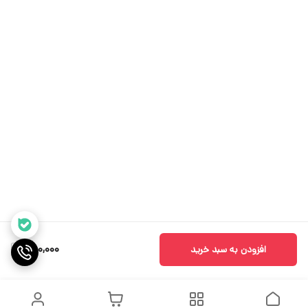
950,000
افزودن به سبد خرید