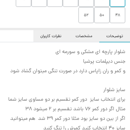
۵۲
۵۰
۴۸
توضیحات
مشخصات
نظرات کاربران
شلوار پارچه ای مشکی و سورمه ای
جنس دیپلمات پرشیا
و کمر و ران زاپاس دارد در صورت تنگی میتوان گشاد شود
سایز شلوار
برای انتخاب سایز دور کمر تقسیم بر دو مساوی سایز شما
مثال اگر دور کمر ۷۶ باشد تقسیم بر ۲ میشود ۳۸
اگر از بین دو سایز بود مثلا دور کمر ۳۹ شد هم میتوانید
سایز ۴۰ انتخاب کنید کمرش را تنگ کنید