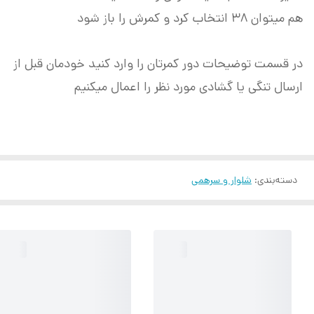
هم میتوان ۳۸ انتخاب کرد و کمرش را باز شود
در قسمت توضیحات دور کمرتان را وارد کنید خودمان قبل از
ارسال تنگی یا گشادی مورد نظر را اعمال میکنیم
دسته‌بندی
:
شلوار و سرهمی