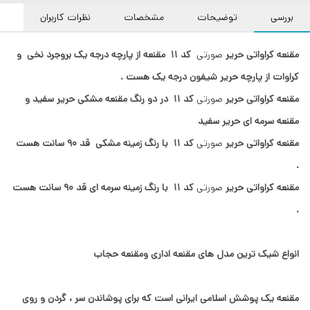
بررسی
توضیحات
مشخصات
نظرات کاربران
مقنعه کراواتی حریر
صورتی
کد 11
مقنعه از پارچه درجه یک بروجرد نخی و
کراوات از پارچه حریر شیفون درجه یک هست .
مقنعه کراواتی حریر
صورتی
کد 11 در دو رنگ مقنعه مشکی حریر سفید و
مقنعه سرمه ای حریر سفید
مقنعه کراواتی حریر
صورتی
کد 11
با رنگ زمینه مشکی قد
90 سانت هست
.
مقنعه کراواتی حریر
صورتی
کد 11
با رنگ زمینه سرمه ای قد
90 سانت هست
.
انواع شیک ترین مدل های مقنعه اداری ومقنعه حجاب
مقنعه یک پوشش اسلامی ایرانی است که برای پوشاندن سر ، گردن و روی