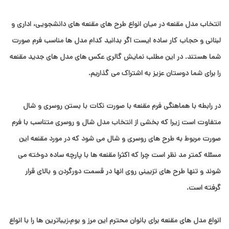
انتخاب مدل مقنعه در میان انواع طرح های مقنعه های دانشجویی، اداری و
لبنانی و حجاب کار ساده ایست اگر بدانید کدام مدل ها مناسب فرم صورت
شما هستند. در این مطلب نمایش گالری عکس های مدل های جدید مقنعه
را برای شما دوستان عزیز به اشتراک می گذاریم.
در رابطه با هماهنگی فرم مقنعه با صورت نکات با بستن روسری و شال
متفاوت است زیرا که بخشی از انتخاب مدل شال و روسری متناسب با فرم
صورت مربوط به طرح های روسری و شال می شود که در مورد مقنعه این
مسئله کمتر مد نظر است چرا که اکثرا مقنعه ها با پارچه ساده دوخته می
شوند و تنها طرح های تزیینی روی انها در قسمت دورگردن و بالای قرار
گرفته است.
انواع مدل های مقنعه برای بانوان محترم این مرز و بوم،زیباترین ها را با انواع