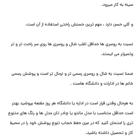
سینه به کار میرود.
و کلی حسن دارد ، مهم ترین حسنش راحتی استفاده از آن است.
نسبت به روسری ها حداقل اغلب شال و روسری ها روی سر راحت تر و تر
وتمیزتر می ایستد.
ضمنا نسبت به شال و روسری رسمی تر و نرمال تر است و پوشش رسمی
خانم ها در ادارات و دانشگاه هاست .
به هرحال وقتی قرار است در اداره یا دانشگاه هر روز مقنعه بپوشید بهتر
است حداقل متناسب با مدل مانتو یا چادر تان مدل ها و رنگ های متنوع
تری را امتحان کنید که در عین حفظ حجاب تنوع پوشش خود را در محیط
کار و تحصیل داشته باشید.