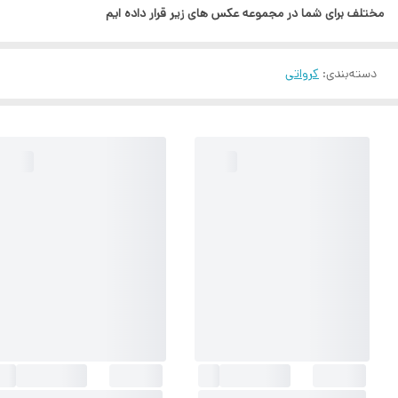
مختلف برای شما در مجموعه عکس های زیر قرار داده ایم
دسته‌بندی
:
کرواتی