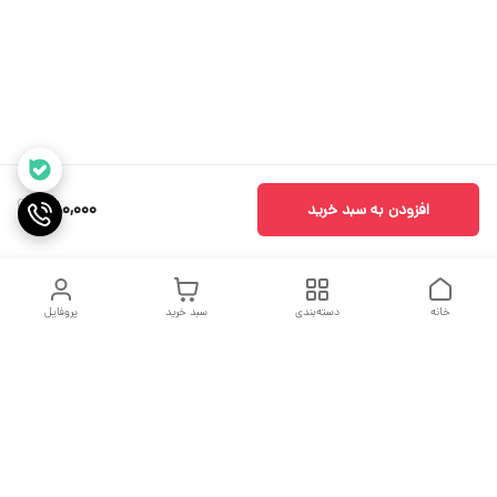
580,000
افزودن به سبد خرید
خانه
دسته‌بندی
سبد خرید
پروفایل
دسترسی سریع