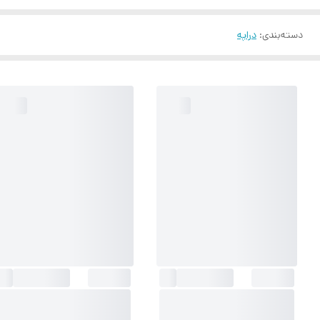
دسته‌بندی
:
دراپه