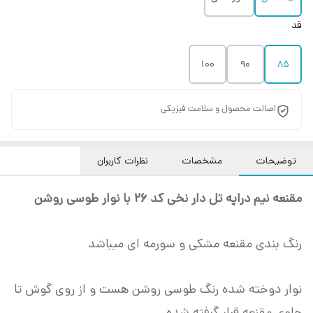
قد
۱۰۰
۹۰
۸۵
اصالت محصول و سلامت فیزیکی
توضیحات
مشخصات
نظرات کاربران
مقنعه نیم دراپه تل دار نخی کد 26 با نوار طوسی روشن
رنگ بندی مقنعه مشکی و سورمه ای میباشد
نوار دوخته شده رنگ طوسی روشن هست و از روی گوش تا
جلوی مقنعه قرار گرفته شده