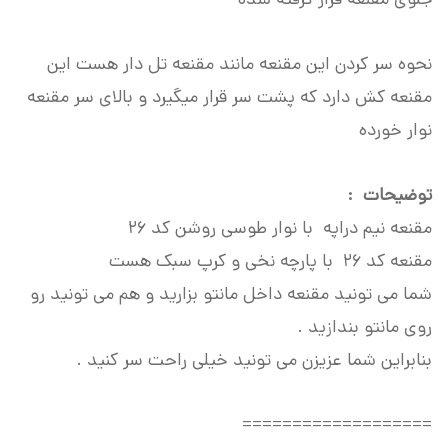
نحوه سر کردن این مقنعه مانند مقنعه تل دار هست این
مقنعه کش دارد که پشت سر قرار میگیرد و بالای سر مقنعه
نوار خورده
توضیحات :
مقنعه نیم دراپه با نوار طوسی روشن کد 26
مقنعه کد 26 با پارچه نخی و کرپ سبک هست
شما می تونید مقنعه داخل مانتو بزارید و هم می تونید رو
روی مانتو بندازید .
بنابراین شما عزیزن می تونید خیلی راحت سر کنید .
===================