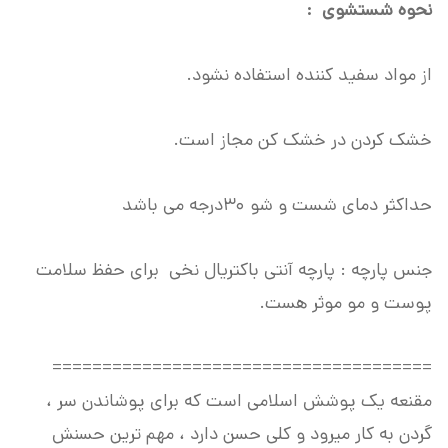
نحوه شستشوی :
از مواد سفید کننده استفاده نشود.
خشک کردن در خشک کن مجاز است.
حداکثر دمای شست و شو ۳۰درجه می باشد
جنس پارچه : پارچه آنتی باکتریال نخی برای حفظ سلامت
پوست و مو موثر هست.
======================================
مقنعه یک پوشش اسلامی است که برای پوشاندن سر ،
گردن به کار میرود و کلی حسن دارد ، مهم ترین حسنش