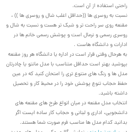
راحتی استفاده از آن است.
نسبت به روسری ها ((حداقل اغلب شال و روسری ها )) ،
مقنعه روی سر راحت تر و شیک تر هست و نسبت به شال و
روسری رسمی و نرمال است و پوشش رسمی خانم ها در
ادارات و دانشگاه هاست .
به هرحال وقتی قرار است در اداره یا دانشگاه هر روز مقنعه
بپوشید بهتر است حداقل متناسب با مدل مانتو یا چادرتان
مدل ها و رنگ های متنوع تری را امتحان کنید که در عین
حفظ حجاب تنوع پوشش خود را در محیط کار و تحصیل
داشته باشید.
انتخاب مدل مقنعه در میان انواع طرح های مقنعه های
دانشجویی، اداری و لبنانی و حجاب کار ساده ایست اگر
بدانید کدام مدل ها مناسب فرم صورت شما هستند.