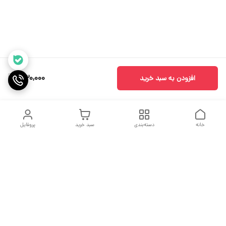
530,000
افزودن به سبد خرید
خانه
دسته‌بندی
سبد خرید
پروفایل
دسترسی سریع
جدول سایز بندی
درباره ما