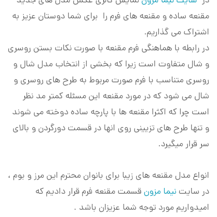
در
سایت نیما مزون
نمایش گالری عکس مدل های جدید
مقنعه ساده و مقنعه های فرم را برای شما دوستان عزیز به
اشتراک می گذاریم.
در رابطه با هماهنگی فرم مقنعه با صورت نکات بستن روسری
و شال متفاوت است زیرا که بخشی از انتخاب مدل شال و
روسری متناسب با فرم صورت مربوط به طرح های روسری و
شال می شود که در مورد مقنعه این مسئله کمتر مد نظر
است چرا که اکثرا مقنعه ها با پارچه ساده دوخته می شوند
و تنها طرح های تزیینی روی انها در قسمت دورگردن و بالای
سر قرار میگیرد.
انواع مدل مقنعه های زیبا برای بانوان محترم این مرز و بوم ،
در سایت
نیما مزون
قسمت مقنعه فرم قرار دادیم که
امیدواریم مورد توجه شما عزیزان باشد .