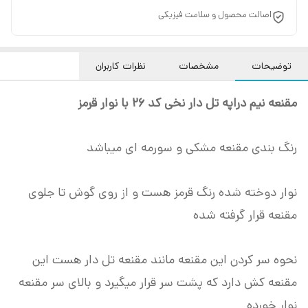
اصالت محصول و سلامت فیزیکی
توضیحات
مشخصات
نظرات کاربران
مقنعه نیم دراپه تل دار نخی کد 26 با نوار قرمز
رنگ بندی مقنعه مشکی و سورمه ای میباشد
نوار دوخته شده رنگ قرمز هست و از روی گوش تا جلوی
مقنعه قرار گرفته شده
نحوه سر کردن این مقنعه مانند مقنعه تل دار هست این
مقنعه کش دارد که پشت سر قرار میگیرد و بالای سر مقنعه
نوار خورده