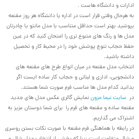
ادارات و دانشگاه هاست .
به هرحال وقتی قرار است در اداره یا دانشگاه هر روز مقنعه
بپوشید بهتر است حداقل متناسب با مدل مانتو یا چادرتان
مدل ها و رنگ های متنوع تری را امتحان کنید که در عین
حفظ حجاب تنوع پوشش خود را در محیط کار و تحصیل
داشته باشید.
انتخاب مدل مقنعه در میان انواع طرح های مقنعه های
دانشجویی، اداری و لبنانی و حجاب کار ساده ایست اگر
بدانید کدام مدل ها مناسب فرم صورت شما هستند.
در
سایت نیما مزون
نمایش گالری عکس مدل های جدید
مقنعه ساده و مقنعه های فرم را برای شما دوستان عزیز به
اشتراک می گذاریم.
در رابطه با هماهنگی فرم مقنعه با صورت نکات بستن روسری
و شال متفاوت است زیرا که بخشی از انتخاب مدل شال و