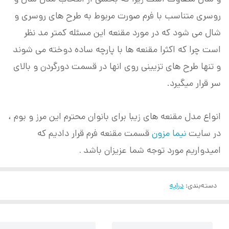
روسری متناسب با فرم صورت مربوط به طرح های روسری و
شال می شود که در مورد مقنعه این مسئله کمتر مد نظر
است چرا که اکثرا مقنعه ها با پارچه ساده دوخته می شوند
و تنها طرح های تزیینی روی انها در قسمت دورگردن و بالای
سر قرار میگیرد.
انواع مدل مقنعه های زیبا برای بانوان محترم این مرز و بوم ،
در سایت
نیما مزون
قسمت مقنعه فرم قرار دادیم که
امیدواریم مورد توجه شما عزیزان باشد
.
دسته‌بندی
:
دراپه