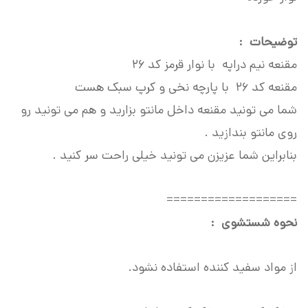
توضیحات :
مقنعه نیم دراپه با نوار قرمز کد 26
مقنعه کد 26 با پارچه نخی و کرپ سبک هست
شما می تونید مقنعه داخل مانتو بزارید و هم می تونید رو
روی مانتو بندازید .
بنابراین شما عزیزن می تونید خیلی راحت سر کنید .
===================
نحوه شستشوی :
از مواد سفید کننده استفاده نشود.