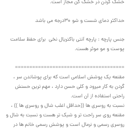
خشک کردن در خشک کن مجاز است.
حداکثر دمای شست و شو ۳۰درجه می باشد
جنس پارچه : پارچه آنتی باکتریال نخی برای حفظ سلامت
پوست و مو موثر هست.
======================================
مقنعه یک پوشش اسلامی است که برای پوشاندن سر ،
گردن به کار میرود و کلی حسن دارد ، مهم ترین حسنش
راحتی استفاده از آن است.
نسبت به روسری ها ((حداقل اغلب شال و روسری ها )) ،
مقنعه روی سر راحت تر و شیک تر هست و نسبت به شال و
روسری رسمی و نرمال است و پوشش رسمی خانم ها در