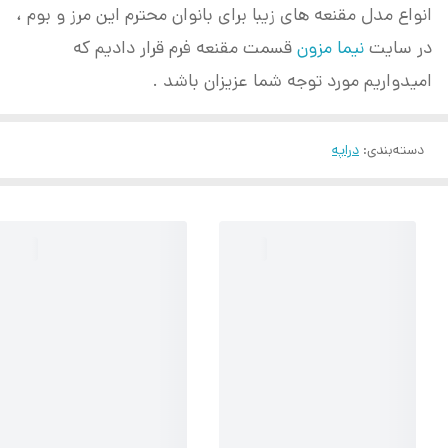
انواع مدل مقنعه های زیبا برای بانوان محترم این مرز و بوم ،
در سایت
نیما مزون
قسمت مقنعه فرم قرار دادیم که
امیدواریم مورد توجه شما عزیزان باشد .
دسته‌بندی
:
دراپه