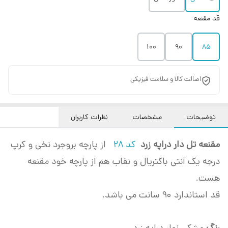
قد مقنعه
100
90
85
اصالت کالا و سلامت فیزیکی
توضیحات
مشخصات
نظرات کاربران
مقنعه تل دار دراپه زرد
کد 28
از پارچه بروجرد نخی و کرپ
درجه یک آنتی باکتریال و نقاب هم از پارچه خود مقنعه
هست.
قد استاندارد 90 سانت می باشد.