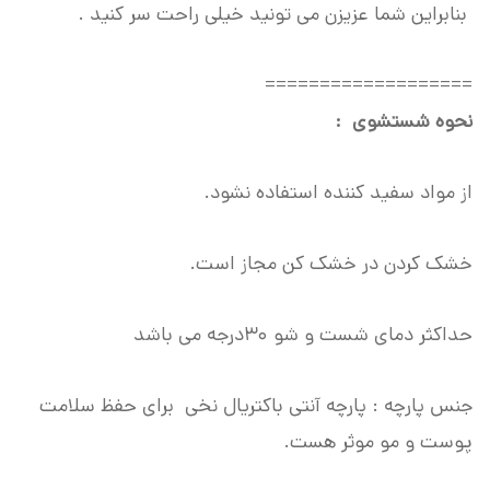
بنابراین شما عزیزن می تونید خیلی راحت سر کنید .
===================
نحوه شستشوی :
از مواد سفید کننده استفاده نشود.
خشک کردن در خشک کن مجاز است.
حداکثر دمای شست و شو ۳۰درجه می باشد
جنس پارچه : پارچه آنتی باکتریال نخی برای حفظ سلامت
پوست و مو موثر هست.