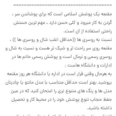
======================================
مقنعه یک پوشش اسلامی است که برای پوشاندن سر ،
گردن به کار میرود و کلی حسن دارد ، مهم ترین حسنش
راحتی استفاده از آن است.
نسبت به روسری ها ((حداقل اغلب شال و روسری ها )) ،
مقنعه روی سر راحت تر و شیک تر هست و نسبت به شال و
روسری رسمی و نرمال است و پوشش رسمی خانم ها در
ادارات و دانشگاه هاست .
به هرحال وقتی قرار است در اداره یا دانشگاه هر روز مقنعه
بپوشید بهتر است حداقل متناسب با مدل مانتو یا چادرتان
مدل ها و رنگ های متنوع تری را امتحان کنید که در عین
حفظ حجاب تنوع پوشش خود را در محیط کار و تحصیل
داشته باشید.