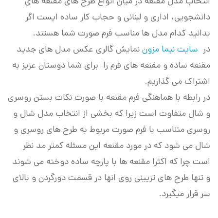
انتخاب مدل مقنعه در میان انواع طرح های مقنعه های
دانشجویی، اداری و لبنانی و حجاب کار ساده ایست اگر
بدانید کدام مدل ها مناسب فرم صورت شما هستند.
در
سایت نیما مزون
نمایش گالری عکس مدل های جدید
مقنعه ساده و مقنعه های فرم را برای شما دوستان عزیز به
اشتراک می گذاریم.
در رابطه با هماهنگی فرم مقنعه با صورت نکات بستن روسری
و شال متفاوت است زیرا که بخشی از انتخاب مدل شال و
روسری متناسب با فرم صورت مربوط به طرح های روسری و
شال می شود که در مورد مقنعه این مسئله کمتر مد نظر
است چرا که اکثرا مقنعه ها با پارچه ساده دوخته می شوند
و تنها طرح های تزیینی روی انها در قسمت دورگردن و بالای
سر قرار میگیرد.