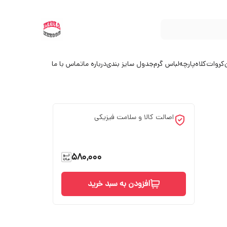
کروات
کلاه
پارچه
لباس گرم
جدول سایز بندی
درباره ما
تماس با ما
اصالت کالا و سلامت فیزیکی
580,000
افزودن به سبد خرید