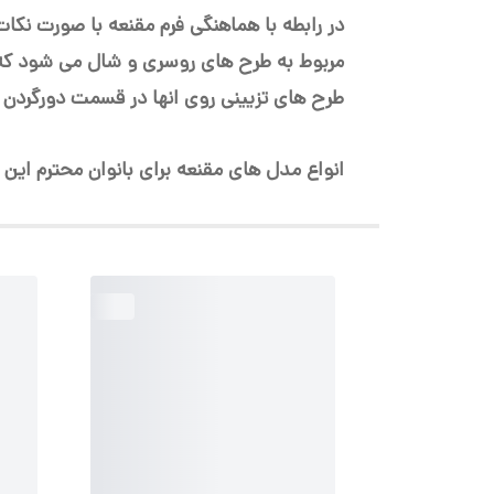
در رابطه با هماهنگی فرم مقنعه با صورت ن
مربوط به طرح های روسری و شال می شود که در
طرح های تزیینی روی انها در قسمت دورگردن و
انواع مدل های مقنعه برای بانوان محترم این م