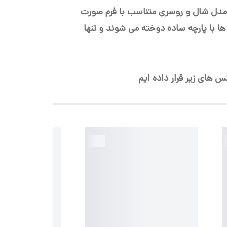
ب مدل شال و روسری متناسب با فرم صورت
ا با پارچه ساده دوخته می شوند و تنها
س های زیر قرار داده ایم