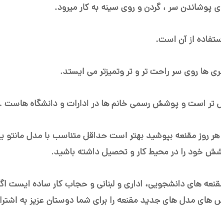
پوشاندن سر ، گردن و روی سینه به کار میرود.
تفاده از آن است.
ها روی سر راحت تر و تر وتمیزتر می ایستد.
ل تر است و پوشش رسمی خانم ها در ادارات و دانشگاه هاست .
 هر روز مقنعه بپوشید بهتر است حداقل متناسب با مدل مانتو یا 
شش خود را در محیط کار و تحصیل داشته باشید.
قنعه های دانشجویی، اداری و لبنانی و حجاب کار ساده ایست اگ
های مدل های جدید مقنعه را برای شما دوستان عزیز به اشترا