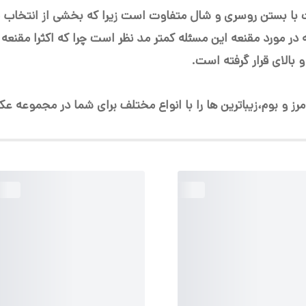
کات با بستن روسری و شال متفاوت است زیرا که بخشی از انتخا
 مورد مقنعه این مسئله کمتر مد نظر است چرا که اکثرا مقنعه ه
 بالای قرار گرفته است.
رز و بوم،زیباترین ها را با انواع مختلف برای شما در مجموعه عک