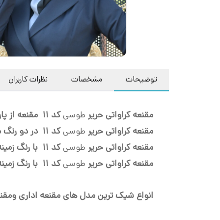
توضیحات
مشخصات
نظرات کاربران
مقنعه کراواتی حریر
طوسی
کد 11
مقنعه از پ
مقنعه کراواتی حریر
طوسی
کد 11 در دو رنگ مقنعه مشکی حریر
مقنعه کراواتی حریر
طوسی
کد 11
با رنگ زمی
مقنعه کراواتی حریر
طوسی
کد 11
با رنگ زمین
انواع شیک ترین مدل های مقنعه اداری ومق