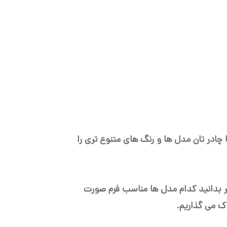
چادر تان مدل ها و رنگ های متنوع تری را
ر بدانید کدام مدل ها مناسب فرم صورت
ک می گذاریم.