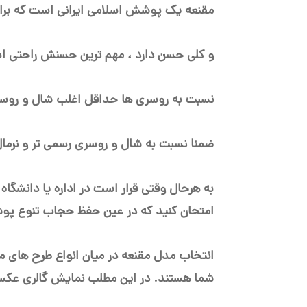
مقنعه یک پوشش اسلامی ایرانی است که برای 
و کلی حسن دارد ، مهم ترین حسنش راحتی اس
نسبت به روسری ها حداقل اغلب شال و روسری 
ضمنا نسبت به شال و روسری رسمی تر و نرما
به هرحال وقتی قرار است در اداره یا دانشگاه
امتحان کنید که در عین حفظ حجاب تنوع پو
انتخاب مدل مقنعه در میان انواع طرح های م
شما هستند. در این مطلب نمایش گالری عکس 