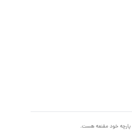
ز پارچه خود مقنعه هست.