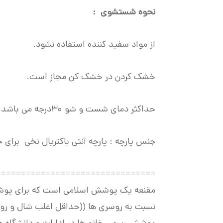
نحوه شستشوی :
از مواد سفید کننده استفاده نشود.
خشک کردن در خشک کن مجاز است.
حداکثر دمای شست و شو ۳۰درجه می باشد
جنس پارچه : پارچه آنتی باکتریال نخی برا
================================
مقنعه یک پوشش اسلامی است که برای پوشاند
نسبت به روسری ها ((حداقل اغلب شال و رو