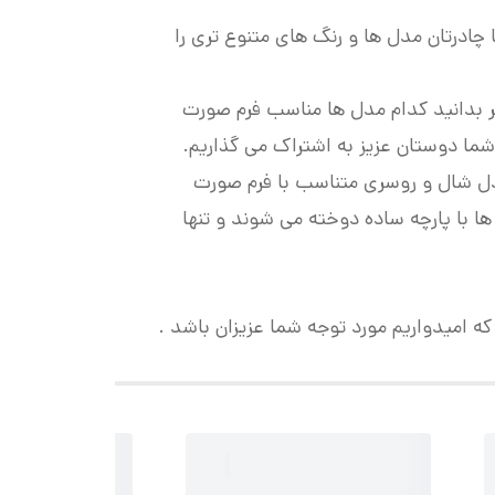
 چادرتان مدل ها و رنگ های متنوع تری را
ر بدانید کدام مدل ها مناسب فرم صورت
ما دوستان عزیز به اشتراک می گذاریم.
دل شال و روسری متناسب با فرم صورت
ا با پارچه ساده دوخته می شوند و تنها
ه امیدواریم مورد توجه شما عزیزان باشد .