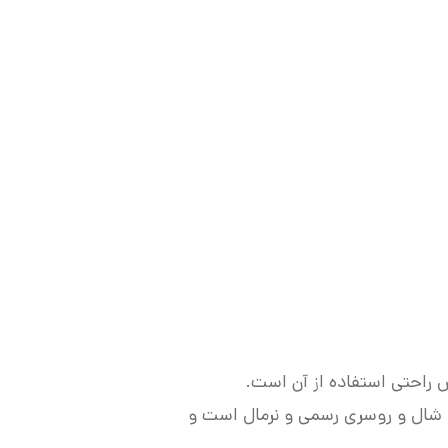
 راحتی استفاده از آن است.
 شال و روسری رسمی و نرمال است و