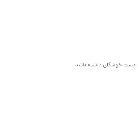
ا ایست خوشگلی داشته باشد .