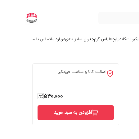
کروات
کلاه
پارچه
لباس گرم
جدول سایز بندی
درباره ما
تماس با ما
اصالت کالا و سلامت فیزیکی
530,000
افزودن به سبد خرید