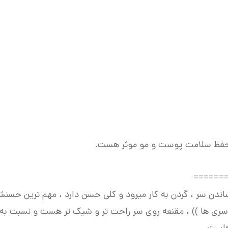
ی حفظ سلامت پوست و مو موثر هست.
======
ن سر ، گردن به کار میرود و کلی حسن دارد ، مهم ترین حسنش
سری ها )) ، مقنعه روی سر راحت تر و شیک تر هست و نسبت به