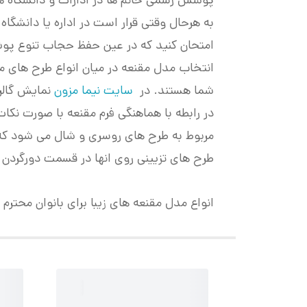
پوشش رسمی خانم ها در ادارات و دانشگاه 
به هرحال وقتی قرار است در اداره یا دانشگاه
امتحان کنید که در عین حفظ حجاب تنوع پو
انتخاب مدل مقنعه در میان انواع طرح های م
شما هستند. در
سایت نیما مزون
نمایش گالر
در رابطه با هماهنگی فرم مقنعه با صورت ن
مربوط به طرح های روسری و شال می شود که در
طرح های تزیینی روی انها در قسمت دورگردن و 
انواع مدل مقنعه های زیبا برای بانوان محترم 