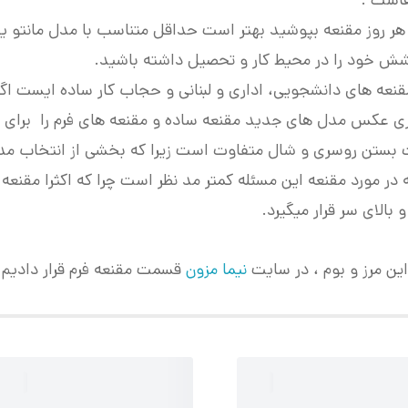
هاست .
 هر روز مقنعه بپوشید بهتر است حداقل متناسب با مدل مانتو یا
شش خود را در محیط کار و تحصیل داشته باشید.
قنعه های دانشجویی، اداری و لبنانی و حجاب کار ساده ایست اگ
ی عکس مدل های جدید مقنعه ساده و مقنعه های فرم را برای ش
کات بستن روسری و شال متفاوت است زیرا که بخشی از انتخاب م
 مورد مقنعه این مسئله کمتر مد نظر است چرا که اکثرا مقنعه ه
بالای سر قرار میگیرد.
این مرز و بوم ، در سایت
نیما مزون
قسمت مقنعه فرم قرار دادیم ک