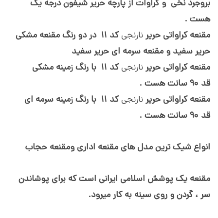
بروجرد نخی و کراوات از پارچه حریر شیفون درجه یک
هست .
مقنعه کراواتی حریر
نارنجی
کد 11 در دو رنگ مقنعه مشکی
حریر سفید و مقنعه سرمه ای حریر سفید
مقنعه کراواتی حریر
نارنجی
کد 11
با رنگ زمینه مشکی
قد
90 سانت هست .
مقنعه کراواتی حریر
نارنجی
کد 11
با رنگ زمینه سرمه ای
قد
90 سانت هست .
انواع شیک ترین مدل های مقنعه اداری ومقنعه حجاب
مقنعه یک پوشش اسلامی ایرانی است که برای پوشاندن
سر ، گردن و روی سینه به کار میرود.