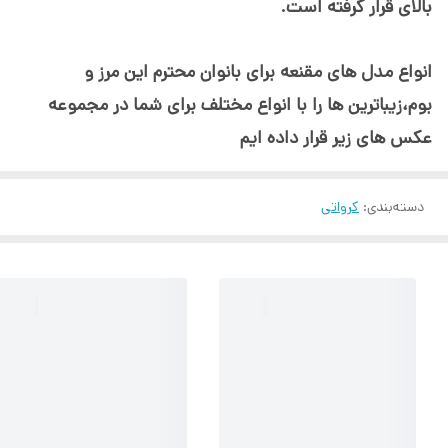
بالای قرار گرفته است.
انواع مدل های مقنعه برای بانوان محترم این مرز و
بوم،زیباترین ها را با انواع مختلف برای شما در مجموعه
عکس های زیر قرار داده ایم
دسته‌بندی
:
کرواتی