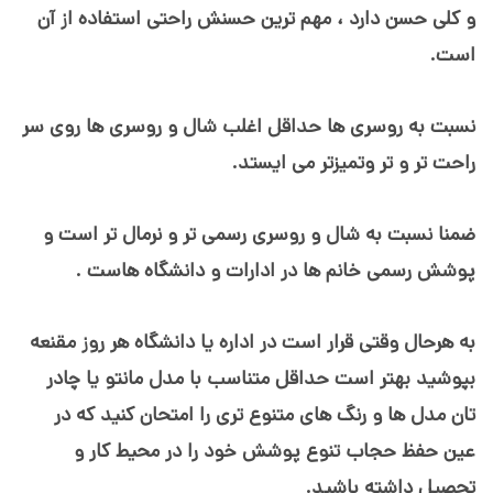
و کلی حسن دارد ، مهم ترین حسنش راحتی استفاده از آن
است.
نسبت به روسری ها حداقل اغلب شال و روسری ها روی سر
راحت تر و تر وتمیزتر می ایستد.
ضمنا نسبت به شال و روسری رسمی تر و نرمال تر است و
پوشش رسمی خانم ها در ادارات و دانشگاه هاست .
به هرحال وقتی قرار است در اداره یا دانشگاه هر روز مقنعه
بپوشید بهتر است حداقل متناسب با مدل مانتو یا چادر
تان مدل ها و رنگ های متنوع تری را امتحان کنید که در
عین حفظ حجاب تنوع پوشش خود را در محیط کار و
تحصیل داشته باشید.