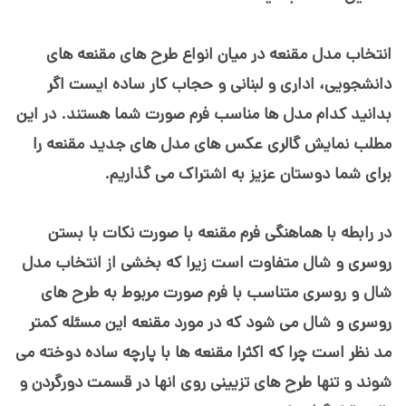
انتخاب مدل مقنعه در میان انواع طرح های مقنعه های
دانشجویی، اداری و لبنانی و حجاب کار ساده ایست اگر
بدانید کدام مدل ها مناسب فرم صورت شما هستند. در این
مطلب نمایش گالری عکس های مدل های جدید مقنعه را
برای شما دوستان عزیز به اشتراک می گذاریم.
در رابطه با هماهنگی فرم مقنعه با صورت نکات با بستن
روسری و شال متفاوت است زیرا که بخشی از انتخاب مدل
شال و روسری متناسب با فرم صورت مربوط به طرح های
روسری و شال می شود که در مورد مقنعه این مسئله کمتر
مد نظر است چرا که اکثرا مقنعه ها با پارچه ساده دوخته می
شوند و تنها طرح های تزیینی روی انها در قسمت دورگردن و