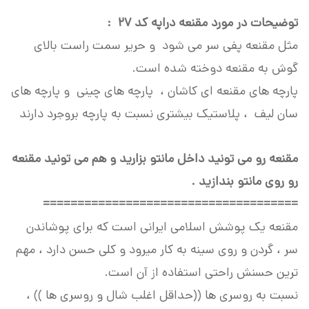
توضیحات در مورد مقنعه دراپه کد 27 :
مثل مقنعه پفی سر می شود و حریر سمت راست بالای
گوش به مقنعه دوخته شده است.
پارچه های مقنعه ای کاشان ، پارچه های چینی و پارچه های
سان لیف ، پلاستیک بیشتری نسبت به پارچه بروجرد دارند
مقنعه رو می تونید داخل مانتو بزارید و هم می تونید مقنعه
رو روی مانتو بندازید .
=====================================
مقنعه یک پوشش اسلامی ایرانی است که برای پوشاندن
سر ، گردن و روی سینه به کار میرود و کلی حسن دارد ، مهم
ترین حسنش راحتی استفاده از آن است.
نسبت به روسری ها ((حداقل اغلب شال و روسری ها )) ،