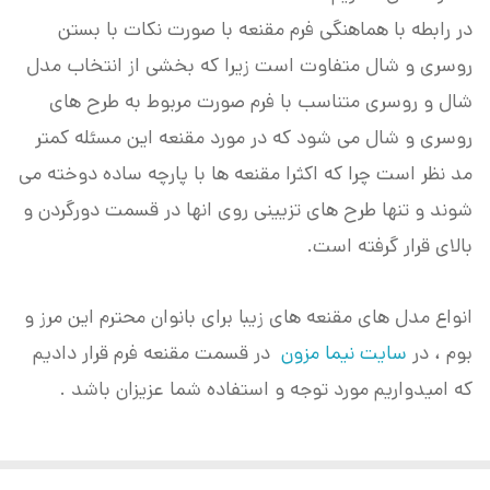
در رابطه با هماهنگی فرم مقنعه با صورت نکات با بستن
روسری و شال متفاوت است زیرا که بخشی از انتخاب مدل
شال و روسری متناسب با فرم صورت مربوط به طرح های
روسری و شال می شود که در مورد مقنعه این مسئله کمتر
مد نظر است چرا که اکثرا مقنعه ها با پارچه ساده دوخته می
شوند و تنها طرح های تزیینی روی انها در قسمت دورگردن و
بالای قرار گرفته است.
انواع مدل های مقنعه های زیبا برای بانوان محترم این مرز و
بوم ، در
سایت نیما مزون
در قسمت مقنعه فرم قرار دادیم
که امیدواریم مورد توجه و استفاده شما عزیزان باشد .