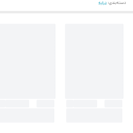
دسته‌بندی
:
دراپه