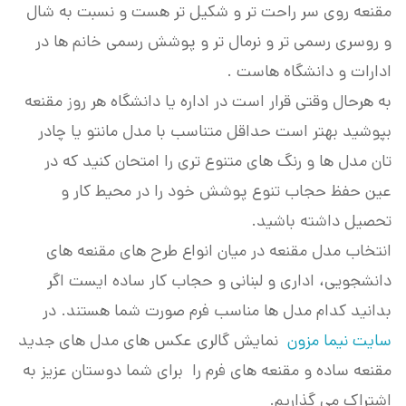
مقنعه روی سر راحت تر و شکیل تر هست و نسبت به شال
و روسری رسمی تر و نرمال تر و پوشش رسمی خانم ها در
ادارات و دانشگاه هاست .
به هرحال وقتی قرار است در اداره یا دانشگاه هر روز مقنعه
بپوشید بهتر است حداقل متناسب با مدل مانتو یا چادر
تان مدل ها و رنگ های متنوع تری را امتحان کنید که در
عین حفظ حجاب تنوع پوشش خود را در محیط کار و
تحصیل داشته باشید.
انتخاب مدل مقنعه در میان انواع طرح های مقنعه های
دانشجویی، اداری و لبنانی و حجاب کار ساده ایست اگر
بدانید کدام مدل ها مناسب فرم صورت شما هستند. در
سایت نیما مزون
نمایش گالری عکس های مدل های جدید
مقنعه ساده و مقنعه های فرم را برای شما دوستان عزیز به
اشتراک می گذاریم.