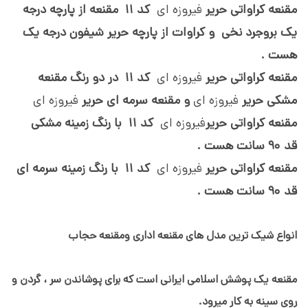
مقنعه کراواتی حریر
فیروزه ای
کد 11
مقنعه از پارچه درجه
یک بروجرد نخی و کراوات از پارچه حریر شیفون درجه یک
هست .
مقنعه کراواتی حریر
فیروزه ای
کد 11 در دو رنگ مقنعه
مشکی حریر
فیروزه ای
و مقنعه سرمه ای حریر
فیروزه ای
مقنعه کراواتی حریر
فیروزه ای
کد 11
با رنگ زمینه مشکی
قد
90 سانت هست .
مقنعه کراواتی حریر
فیروزه ای
کد 11
با رنگ زمینه سرمه ای
قد
90 سانت هست .
انواع شیک ترین مدل های مقنعه اداری ومقنعه حجاب
مقنعه یک پوشش اسلامی ایرانی است که برای پوشاندن سر ، گردن و
روی سینه به کار میرود.