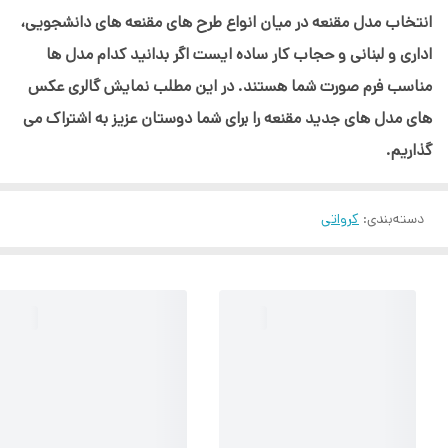
انتخاب مدل مقنعه در میان انواع طرح های مقنعه های دانشجویی،
اداری و لبنانی و حجاب کار ساده ایست اگر بدانید کدام مدل ها
مناسب فرم صورت شما هستند. در این مطلب نمایش گالری عکس
های مدل های جدید مقنعه را برای شما دوستان عزیز به اشتراک می
گذاریم.
دسته‌بندی
:
کرواتی