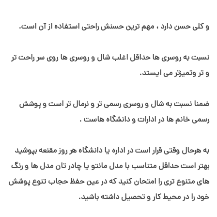
و کلی حسن دارد ، مهم ترین حسنش راحتی استفاده از آن است.
نسبت به روسری ها حداقل اغلب شال و روسری ها روی سر راحت تر
و تر وتمیزتر می ایستد.
ضمنا نسبت به شال و روسری رسمی تر و نرمال تر است و پوشش
رسمی خانم ها در ادارات و دانشگاه هاست .
به هرحال وقتی قرار است در اداره یا دانشگاه هر روز مقنعه بپوشید
بهتر است حداقل متناسب با مدل مانتو یا چادر تان مدل ها و رنگ
های متنوع تری را امتحان کنید که در عین حفظ حجاب تنوع پوشش
خود را در محیط کار و تحصیل داشته باشید.