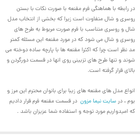
در رابطه با هماهنگی فرم مقنعه با صورت نکات با بستن
روسری و شال متفاوت است زیرا که بخشی از انتخاب مدل
شال و روسری متناسب با فرم صورت مربوط به طرح های
روسری و شال می شود که در مورد مقنعه این مسئله کمتر
مد نظر است چرا که اکثرا مقنعه ها با پارچه ساده دوخته می
شوند و تنها طرح های تزیینی روی انها در قسمت دورگردن و
بالای قرار گرفته است.
انواع مدل های مقنعه های زیبا برای بانوان محترم این مرز و
بوم ، در
سایت نیما مزون
در قسمت مقنعه فرم قرار دادیم
که امیدواریم مورد توجه و استفاده شما عزیزان باشد .