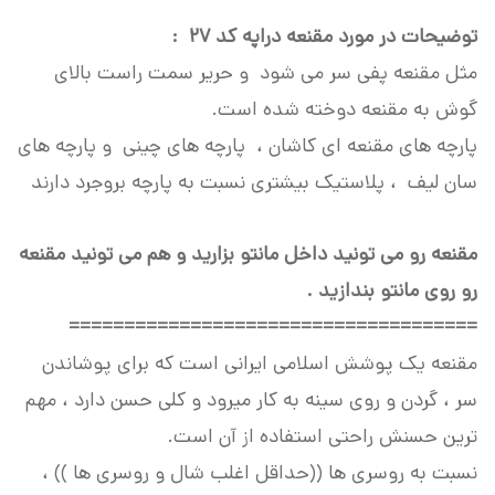
توضیحات در مورد مقنعه دراپه کد 27 :
مثل مقنعه پفی سر می شود و حریر سمت راست بالای
گوش به مقنعه دوخته شده است.
پارچه های مقنعه ای کاشان ، پارچه های چینی و پارچه های
سان لیف ، پلاستیک بیشتری نسبت به پارچه بروجرد دارند
مقنعه رو می تونید داخل مانتو بزارید و هم می تونید مقنعه
رو روی مانتو بندازید .
=====================================
مقنعه یک پوشش اسلامی ایرانی است که برای پوشاندن
سر ، گردن و روی سینه به کار میرود و کلی حسن دارد ، مهم
ترین حسنش راحتی استفاده از آن است.
نسبت به روسری ها ((حداقل اغلب شال و روسری ها )) ،