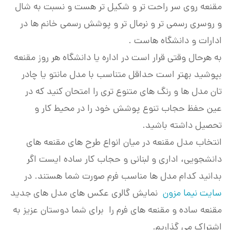
مقنعه روی سر راحت تر و شکیل تر هست و نسبت به شال
و روسری رسمی تر و نرمال تر و پوشش رسمی خانم ها در
ادارات و دانشگاه هاست .
به هرحال وقتی قرار است در اداره یا دانشگاه هر روز مقنعه
بپوشید بهتر است حداقل متناسب با مدل مانتو یا چادر
تان مدل ها و رنگ های متنوع تری را امتحان کنید که در
عین حفظ حجاب تنوع پوشش خود را در محیط کار و
تحصیل داشته باشید.
انتخاب مدل مقنعه در میان انواع طرح های مقنعه های
دانشجویی، اداری و لبنانی و حجاب کار ساده ایست اگر
بدانید کدام مدل ها مناسب فرم صورت شما هستند. در
سایت نیما مزون
نمایش گالری عکس های مدل های جدید
مقنعه ساده و مقنعه های فرم را برای شما دوستان عزیز به
اشتراک می گذاریم.