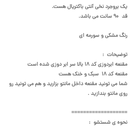
یک بروجرد نخی آنتی باکتریال هست.
قد 90 سانت می باشد.
رنگ مشکی و سورمه ای
توضیحات :
مقنعه ابردوزی کد 18 بالا سر ابر دوزی شده است
مقنعه کد 18 سبک و خنک هست
شما می تونید مقنعه داخل مانتو بزارید و هم می تونید رو
روی مانتو بندازید .
===================
نحوه ی شستشو :