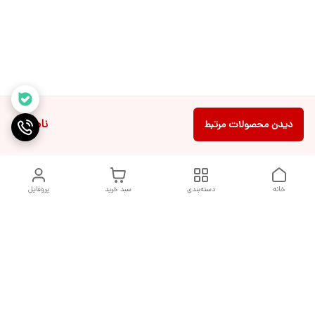
ناموجود
دیدن محصولات مرتبط
خانه
دسته‌بندی
سبد خرید
پروفایل
دسترسی سریع
جدول سایز بندی
درباره ما