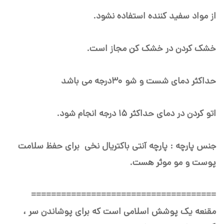
از مواد سفید کننده استفاده نشود.
خشک کردن در خشک کن مجاز است.
حداکثر دمای شست و شو ۳۰درجه می باشد
اتو کردن در دمای حداکثر ۱۵ درجه انجام شود.
جنس پارچه : پارچه آنتی باکتریال نخی برای حفظ سلامت
پوست و مو موثر هست.
=====================================
مقنعه یک پوشش اسلامی است که برای پوشاندن سر ،