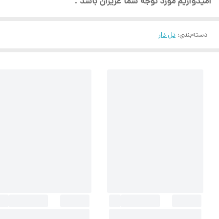
امیدواریم مورد توجه شما عزیزان باشد .
دسته‌بندی
:
تل دار