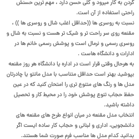
گردن به کار میرود و کلی حسن دارد ، مهم ترین حسنش
راحتی استفاده از آن است.
نسبت به روسری ها ((حداقل اغلب شال و روسری ها )) ،
مقنعه روی سر راحت تر و شیک تر هست و نسبت به شال و
روسری رسمی و نرمال است و پوشش رسمی خانم ها در
ادارات و دانشگاه هاست .
به هرحال وقتی قرار است در اداره یا دانشگاه هر روز مقنعه
بپوشید بهتر است حداقل متناسب با مدل مانتو یا چادرتان
مدل ها و رنگ های متنوع تری را امتحان کنید که در عین
حفظ حجاب تنوع پوشش خود را در محیط کار و تحصیل
داشته باشید.
انتخاب مدل مقنعه در میان انواع طرح های مقنعه های
دانشجویی، اداری و لبنانی و حجاب کار ساده ایست اگر
بدانید کدام مدل ها مناسب فرم صورت شما هستند.