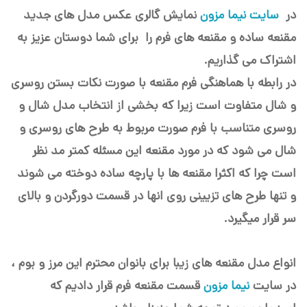
در
سایت نیما مزون
نمایش گالری عکس مدل های جدید
مقنعه ساده و مقنعه های فرم را برای شما دوستان عزیز به
اشتراک می گذاریم.
در رابطه با هماهنگی فرم مقنعه با صورت نکات بستن روسری
و شال متفاوت است زیرا که بخشی از انتخاب مدل شال و
روسری متناسب با فرم صورت مربوط به طرح های روسری و
شال می شود که در مورد مقنعه این مسئله کمتر مد نظر
است چرا که اکثرا مقنعه ها با پارچه ساده دوخته می شوند
و تنها طرح های تزیینی روی انها در قسمت دورگردن و بالای
سر قرار میگیرد.
انواع مدل مقنعه های زیبا برای بانوان محترم این مرز و بوم ،
در سایت
نیما مزون
قسمت مقنعه فرم قرار دادیم که