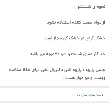
نحوه ی شستشو :
از مواد سفید کننده استفاده نشود.
خشک کردن در خشک کن مجاز است.
حداکثر دمای شست و شو ۳۰درجه می باشد
جنس پارچه : پارچه آنتی باکتریال نخی برای حفظ سلامت
پوست و مو موثر هست.
دسته‌بندی
:
شال دار