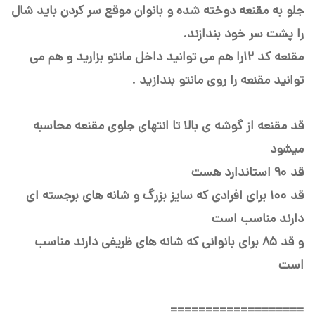
جلو به مقنعه دوخته شده و بانوان موقع سر کردن باید شال
را پشت سر خود بندازند.
مقنعه کد 12را هم می توانید داخل مانتو بزارید و هم می
توانید مقنعه را روی مانتو بندازید .
قد مقنعه از گوشه ی بالا تا انتهای جلوی مقنعه محاسبه
میشود
قد ۹۰ استاندارد هست
قد ۱۰۰ برای افرادی که سایز بزرگ و شانه های برجسته ای
دارند مناسب است
و قد ۸۵ برای بانوانی که شانه های ظریفی دارند مناسب
است
===================