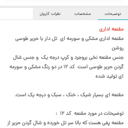
توضیحات
مشخصات
نظرات کاربران
مقنعه اداری
مقنعه اداری مشکی و سورمه ای تل دار با حریر طوسی
روشن
جنس مقنعه نخی بروجرد و کرپ درجه یک و جنس شال
گردن حریر طوسی است کد 12 در دو رنگ مشکی و سورمه
ای تولید شده
مقنعه ای بسیار شیک ، خنک ، سبک و درجه یک است.
توضیحات در مورد مقنعه کد 12 :
مقنعه پفی هست که بالا سر تل خورده و شال گردن حریر از