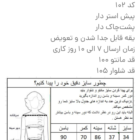
کد ۱۰۲
پیش استر دار
پشت‌چاک دار
یقه قابل جدا شدن و تعویض
زمان ارسال 7 الی 10 روز کاری
قد مانتو ۱۰۰
قد شلوار ۱۰۵