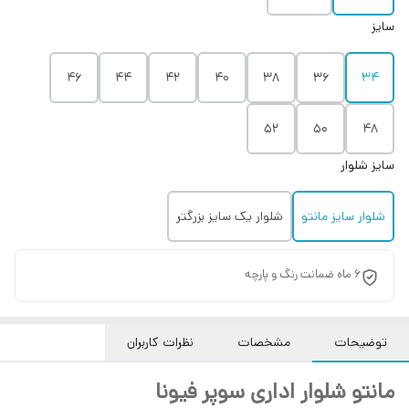
سایز
۴۶
۴۴
۴۲
۴۰
۳۸
۳۶
۳۴
۵۲
۵۰
۴۸
سایز شلوار
شلوار سایز مانتو
شلوار یک سایز بزرگتر
۶ ماه ضمانت رنگ و پارچه
توضیحات
مشخصات
نظرات کاربران
مانتو شلوار اداری سوپر فیونا