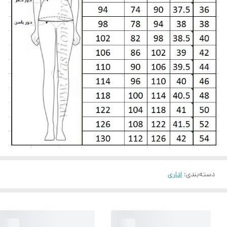
دسته‌بندی
:
اداری