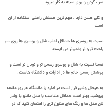
سر ، گردن و روی سینه به کار میرود.
و کلی حسن دارد ، مهم ترین حسنش راحتی استفاده از آن
است.
نسبت به روسری ها حداقل اغلب شال و روسری ها روی سر
راحت تر و تر وتمیزتر می ایستد.
ضمنا نسبت به شال و روسری رسمی تر و نرمال تر است و
پوشش رسمی خانم ها در ادارات و دانشگاه هاست .
به هرحال وقتی قرار است در اداره یا دانشگاه هر روز مقنعه
بپوشید بهتر است حداقل متناسب با مدل مانتو یا چادر
تان مدل ها و رنگ های متنوع تری را امتحان کنید که در