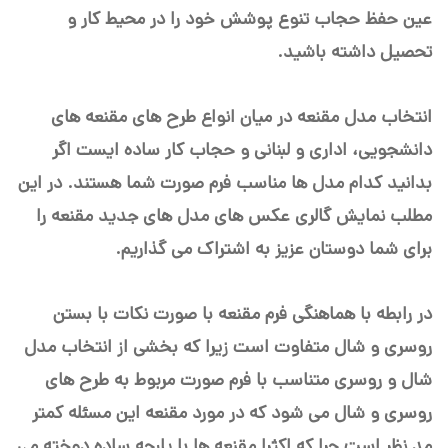
عین حفظ حجاب تنوع پوشش خود را در محیط کار و
تحصیل داشته باشید.
انتخاب مدل مقنعه در میان انواع طرح های مقنعه های
دانشجویی، اداری و لبنانی و حجاب کار ساده ایست اگر
بدانید کدام مدل ها مناسب فرم صورت شما هستند. در این
مطلب نمایش گالری عکس های مدل های جدید مقنعه را
برای شما دوستان عزیز به اشتراک می گذاریم.
در رابطه با هماهنگی فرم مقنعه با صورت نکات با بستن
روسری و شال متفاوت است زیرا که بخشی از انتخاب مدل
شال و روسری متناسب با فرم صورت مربوط به طرح های
روسری و شال می شود که در مورد مقنعه این مسئله کمتر
مد نظر است چرا که اکثرا مقنعه ها با پارچه ساده دوخته می