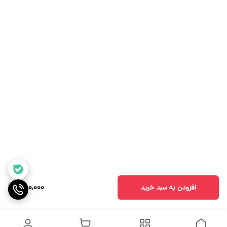
580,000
افزودن به سبد خرید