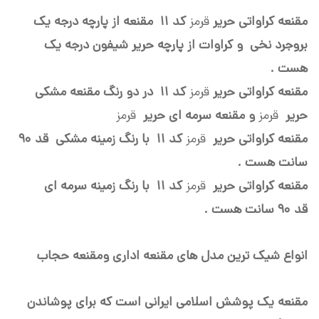
مقنعه کراواتی حریر
قرمز
کد 11
مقنعه از پارچه درجه یک
بروجرد نخی و کراوات از پارچه حریر شیفون درجه یک
هست .
مقنعه کراواتی حریر
قرمز
کد 11 در دو رنگ مقنعه مشکی
حریر
قرمز
و مقنعه سرمه ای حریر
قرمز
مقنعه کراواتی حریر
قرمز
کد 11
با رنگ زمینه مشکی قد
90
سانت هست .
مقنعه کراواتی حریر
قرمز
کد 11
با رنگ زمینه سرمه ای
قد
90 سانت هست .
انواع شیک ترین مدل های مقنعه اداری ومقنعه حجاب
مقنعه یک پوشش اسلامی ایرانی است که برای پوشاندن