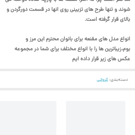
شوند و تنها طرح های تزیینی روی انها در قسمت دورگردن و
بالای قرار گرفته است.
انواع مدل های مقنعه برای بانوان محترم این مرز و
بوم،زیباترین ها را با انواع مختلف برای شما در مجموعه
عکس های زیر قرار داده ایم
دسته‌بندی
:
کرواتی