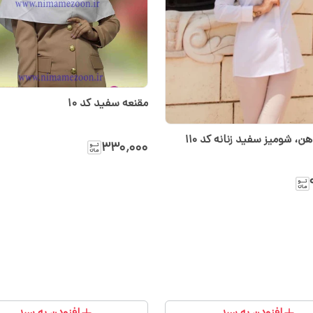
مقنعه سفید کد 10
هن، شومیز سفید زنانه کد ۱۱۰
۳۳۰٬۰۰۰
افزودن به سبد
افزودن به سبد