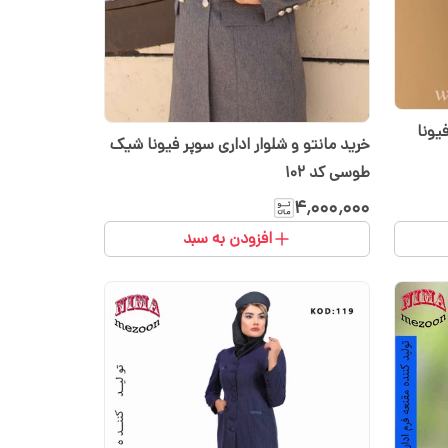
یونا
خرید مانتو و شلوار اداری سوپر فیونا شیک
طوسی کد ۱۰۲
۴٬۰۰۰٬۰۰۰
افزودن به سبد