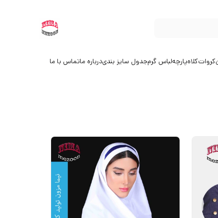
کروات
کلاه
پارچه
لباس گرم
جدول سایز بندی
درباره ما
تماس با ما