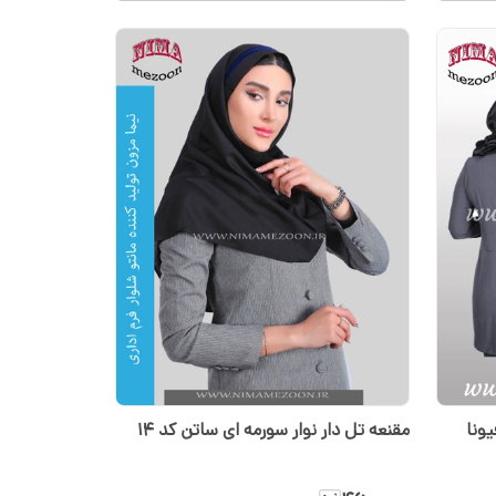
ونا
مقنعه تل دار نوار سورمه ای ساتن کد ۱۴