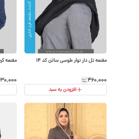
مقنعه تل دار نوار طوسی ساتن کد ۱۴
مقنعه کرپ
۳۰٬۰۰۰
۴۶۰٬۰۰۰
افزودن به سبد