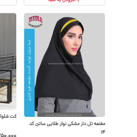
کت شلوار 
مقنعه تل دار مشکی نوار طلایی ساتن کد
۱۴
۲۵۰٬۰۰۰