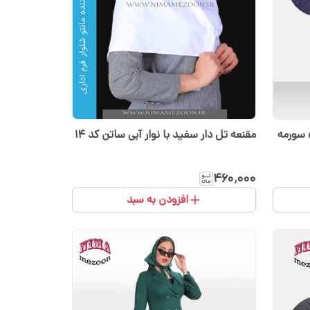
ه سورمه
مقنعه تل دار سفید با نوار آبی ساتن کد ۱۴
۴۶۰٬۰۰۰
افزودن به سبد