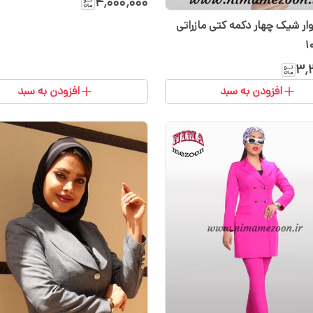
۴٬۰۰۰٬۰۰۰
وار شیک چهار دکمه کتی مازراتی
۳٬
افزودن به سبد
افزودن به سبد