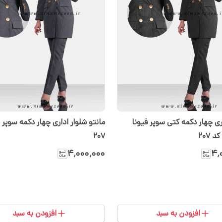
ری چهار دکمه کتی سوپر فیونا
مانتو شلوار اداری چهار دکمه سوپر 
 ۲۰۷
۲۰۷
۴٬۰۰۰٬۰۰۰
۴٬
افزودن به سبد
افزودن به سبد