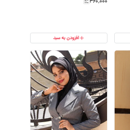
۴۶۰٬۰۰۰
افزودن به سبد