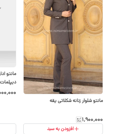
مانتو ادا
دیپلمات کد
۰۰۰٬۰۰۰
مانتو شلوار زنانه شکلاتی یقه
۱٬۹۰۰٬۰۰۰
افزودن به سبد