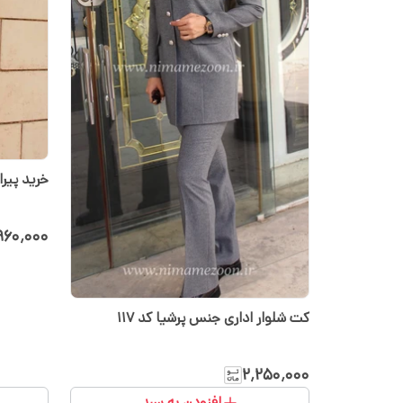
خرید‌ پیرا
۹۶۰٬۰۰۰
کت شلوار اداری جنس پرشیا کد ۱۱۷
۲٬۲۵۰٬۰۰۰
افزودن به سبد