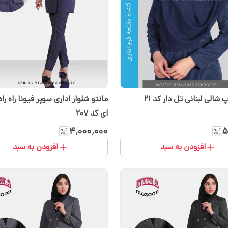
 شالی لبنانی تل دار کد ۲۱
مانتو شلوار اداری سوپر فیونا راه را
ای کد ۲۰۷
۴٬۰۰۰٬۰۰۰
۵
افزودن به سبد
افزودن به سبد